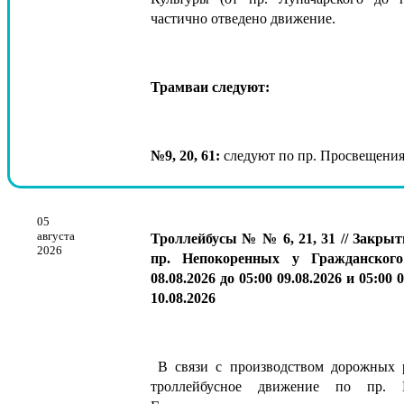
частично отведено движение.
Трамваи следуют:
№9, 20, 61:
следуют по пр. Просвещен
05
августа
Троллейбусы № № 6, 21, 31 // Закрыт
2026
пр. Непокоренных у Гражданског
08.08.2026 до 05:00 09.08.2026 и
05:00
0
10.08.2026
В связи с производством дорожных р
троллейбусное движение по пр. 