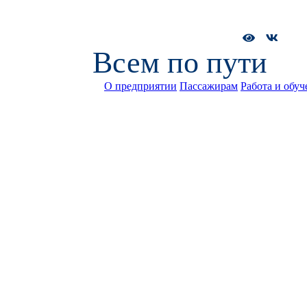
Всем по пути
О предприятии
Пассажирам
Работа и обуч