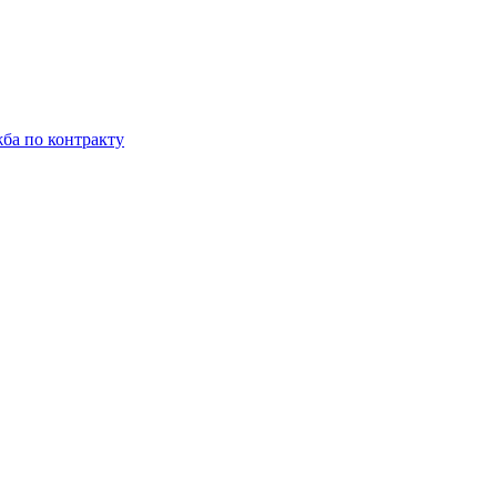
ба по контракту