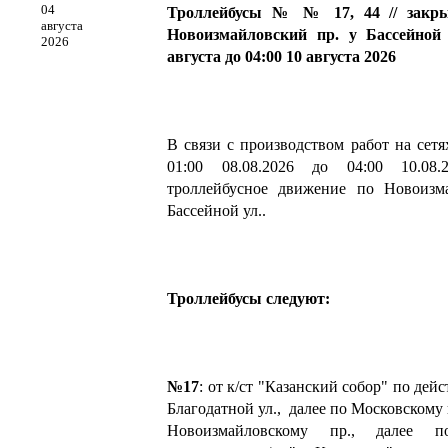
04
Троллейбусы № № 17, 44 // закры
августа
Новоизмайловский пр. у Бассейной у
2026
августа до 04:00 10 августа 2026
В связи с производством работ на сет
01:00 08.08.2026 до 04:00 10.08.2
троллейбусное движение по Новоизм
Бассейной ул..
Троллейбусы следуют:
№17
: от к/ст "Казанский собор" по дей
Благодатной ул., далее по Московскому п
Новоизмайловскому пр., далее п