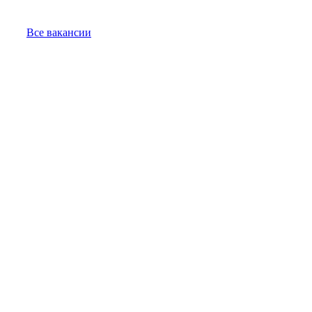
Все вакансии