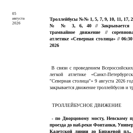
05
августа
Троллейбусы №№ 1, 5, 7, 9, 10, 11, 17, 
2026
№ № 3, 6, 40 // Закрывается т
трамвайное движение // соревно
атлетике «Северная столица» // 06:30 
2026
В связи с проведением Всероссийских
легкой атлетике «Санкт-Петербургс
"Северная столица"» 9 августа 2026 год
закрывается движение троллейбусов и т
ТРОЛЛЕЙБУСНОЕ ДВИЖЕНИЕ
- по Дворцовому мосту, Невскому п
проезда до наб.реки Фонтанки, Универ
Кадетской линии до Биржевой пл., 