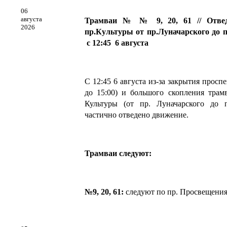
06
августа
Трамваи № № 9, 20, 61 // Отвед
2026
пр.Культуры от пр.Луначарского до п
с 12:45 6 августа
С 12:45 6 августа из-за закрытия проспе
до 15:00) и большого скопления трам
Культуры (от пр. Луначарского до 
частично отведено движение.
Трамваи следуют:
№9, 20, 61:
следуют по пр. Просвещен