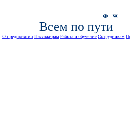
Всем по пути
О предприятии
Пассажирам
Работа и обучение
Сотрудникам
П