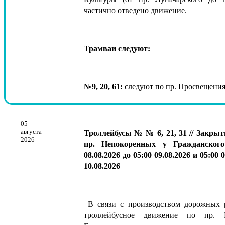
частично отведено движение.
Трамваи следуют:
№9, 20, 61:
следуют по пр. Просвещен
05
августа
Троллейбусы № № 6, 21, 31 // Закрыт
2026
пр. Непокоренных у Гражданског
08.08.2026 до 05:00 09.08.2026 и
05:00
0
10.08.2026
В связи с производством дорожных р
троллейбусное движение по пр. 