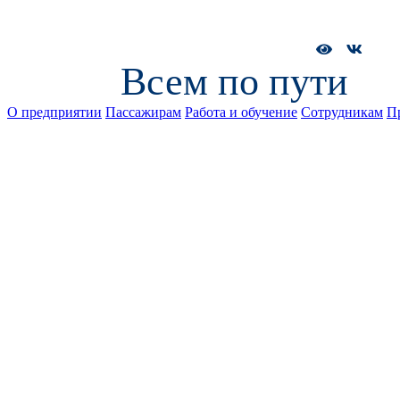
Всем по пути
О предприятии
Пассажирам
Работа и обучение
Сотрудникам
П