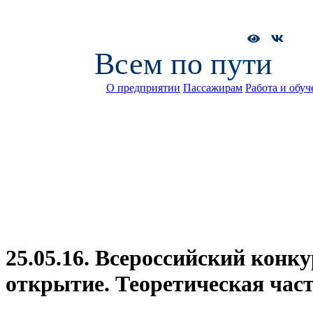
Всем по пути
О предприятии
Пассажирам
Работа и обуч
25.05.16. Всероссийский конк
открытие. Теоретическая част