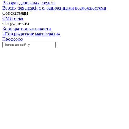
Возврат денежных средств
Версия для людей с ограниченными возможностями
Соискателям
СМИ о нас
Сотрудникам
Корпоративные новости
«Петербургские магистрали»
Профсоюз