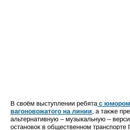
В своём выступлении ребята
с юмором
вагоновожатого на линии
, а также пр
альтернативную – музыкальную – верс
остановок в общественном транспорте