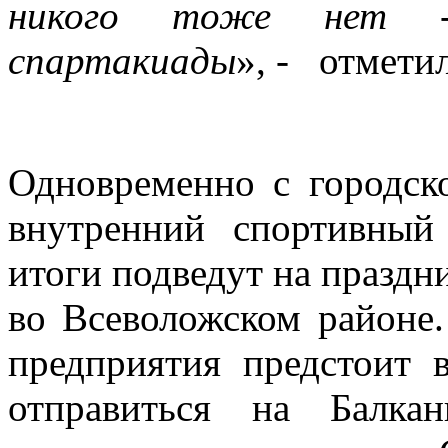
никого тоже нет 
спартакиады
», - отмети
Одновременно с городск
внутренний спортивный 
итоги подведут на праздн
во Всеволожском районе.
предприятия предстоит 
отправиться на Балка