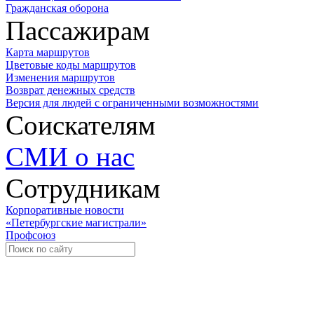
Гражданская оборона
Пассажирам
Карта маршрутов
Цветовые коды маршрутов
Изменения маршрутов
Возврат денежных средств
Версия для людей с ограниченными возможностями
Соискателям
СМИ о нас
Сотрудникам
Корпоративные новости
«Петербургские магистрали»
Профсоюз
Уче