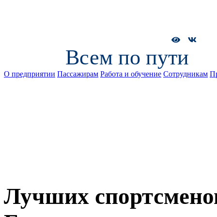
Всем по пути
О предприятии
Пассажирам
Работа и обучение
Сотрудникам
П
Лучших спортсмено