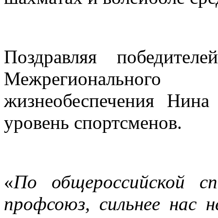
Поздравляя победителе
Межрегионального
жизнеобеспечения Нина
уровень спортсменов.
«
По общероссийской сп
профсоюз, сильнее нас н