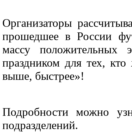
Организаторы рассчитыва
прошедшее в России фут
массу положительных 
праздником для тех, кто
выше, быстрее»!
Подробности можно уз
подразделений.