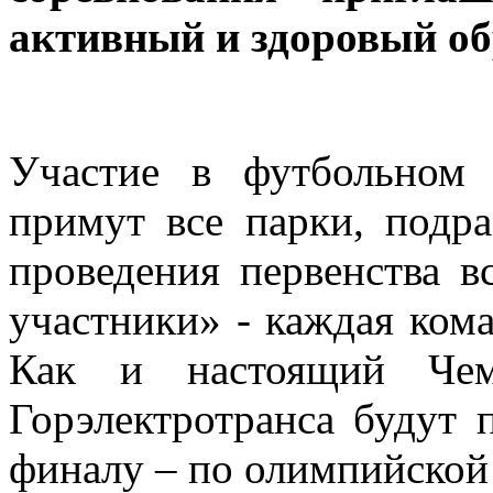
активный и здоровый об
Участие в футбольном 
примут все парки, подр
проведения первенства в
участники» - каждая кома
Как и настоящий Чемп
Горэлектротранса будут 
финалу – по олимпийской 