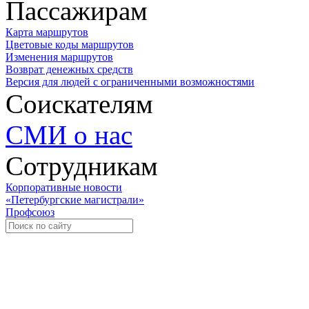
Пассажирам
Карта маршрутов
Цветовые коды маршрутов
Изменения маршрутов
Возврат денежных средств
Версия для людей с ограниченными возможностями
Соискателям
СМИ о нас
Сотрудникам
Корпоративные новости
«Петербургские магистрали»
Профсоюз
Уче
Экспозиционно-выставочный 