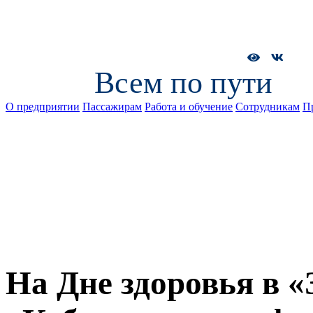
Всем по пути
О предприятии
Пассажирам
Работа и обучение
Сотрудникам
П
На Дне здоровья в 