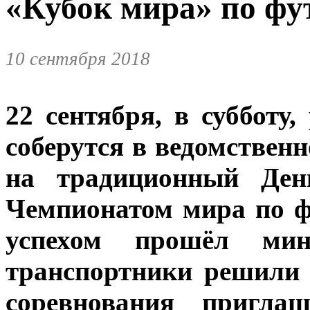
«Кубок мира» по фу
10 сентября 2018
22 сентября, в субботу
соберутся в ведомствен
на традиционный День
Чемпионатом мира по ф
успехом прошёл ми
транспортники решили 
соревнования приглаш