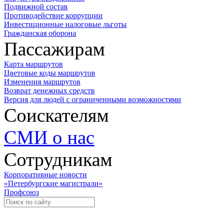
Подвижной состав
Противодействие коррупции
Инвестиционные налоговые льготы
Гражданская оборона
Пассажирам
Карта маршрутов
Цветовые коды маршрутов
Изменения маршрутов
Возврат денежных средств
Версия для людей с ограниченными возможностями
Соискателям
СМИ о нас
Сотрудникам
Корпоративные новости
«Петербургские магистрали»
Профсоюз