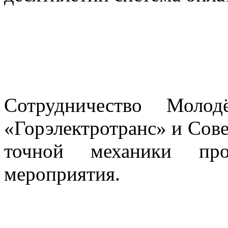
Сотрудничество Мол
«Горэлектротранс» и Сов
точной механики про
мероприятия.