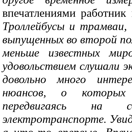
впечатлениями работник
Троллейбусы и трамваи, 
выпущенных во второй по
меньше известных мир
удовольствием слушали эк
довольно много интер
нюансов, о которых
передвигаясь на со
электротранспорте. Увид