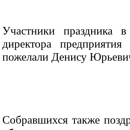
Участники праздника в
директора предприятия 
пожелали Денису Юрьевич
Собравшихся также позд