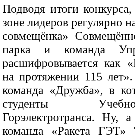
Подводя итоги конкурса,
зоне лидеров регулярно 
совмещёнка» Совмещённо
парка и команда Уп
расшифровывается как «
на протяжении 115 лет».
команда «Дружба», в ко
студенты Учебно
Горэлектротранса. Ну, 
команда «Ракета ГЭТ»