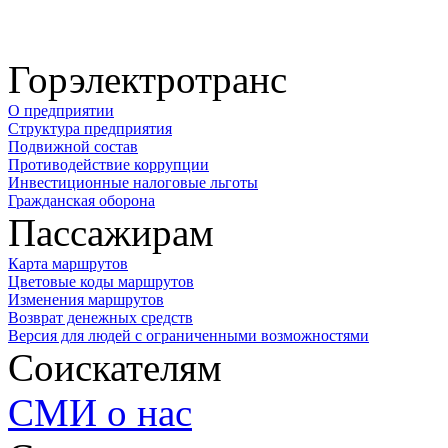
Горэлектротранс
О предприятии
Структура предприятия
Подвижной состав
Противодействие коррупции
Инвестиционные налоговые льготы
Гражданская оборона
Пассажирам
Карта маршрутов
Цветовые коды маршрутов
Изменения маршрутов
Возврат денежных средств
Версия для людей с ограниченными возможностями
Соискателям
СМИ о нас