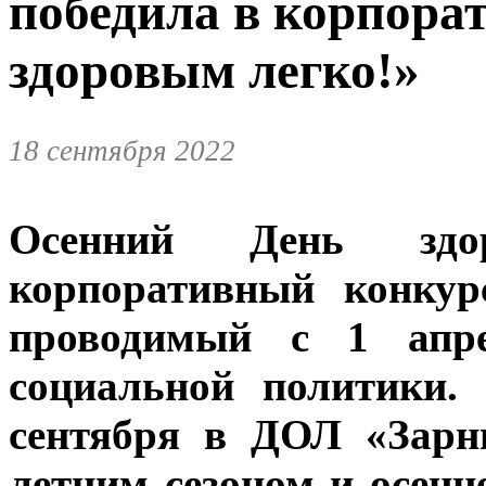
победила в корпора
здоровым легко!»
18 сентября 2022
Осенний День здо
корпоративный конкур
проводимый с 1 апре
социальной политики.
сентября в ДОЛ «Зарн
летним сезоном и осенн