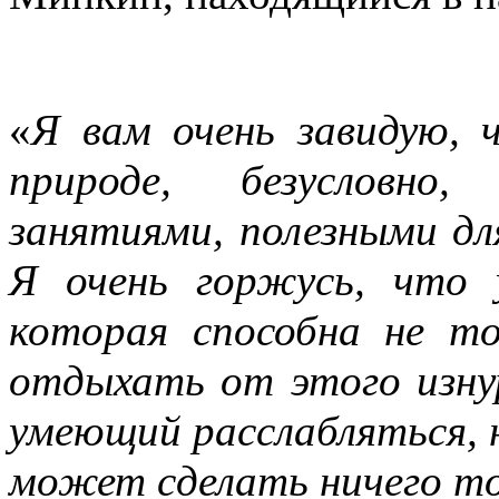
«
Я вам очень завидую, 
природе, безусловно,
занятиями, полезными для
Я очень горжусь, что 
которая способна не то
отдыхать от этого изнур
умеющий расслабляться, н
может сделать ничего то