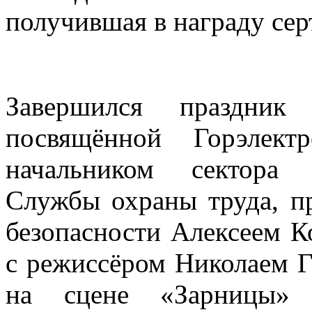
получившая в награду сер
Завершился праздник 
посвящённой Горэлект
начальником сектора 
Службы охраны труда, п
безопасности Алексеем К
с режиссёром Николаем 
на сцене «Зарницы» 