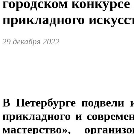
городском конкурсе
прикладного искусс
29 декабря 2022
В Петербурге подвели 
прикладного и совреме
мастерство», организ