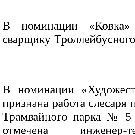
В номинации «Ковка»
сварщику Троллейбусного
В номинации «Художест
признана работа слесаря 
Трамвайного парка № 5 
отмечена инженер-те