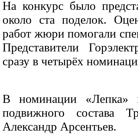
На конкурс было предст
около ста поделок. Оце
работ жюри помогали спе
Представители Горэлект
сразу в четырёх номинаци
В номинации «Лепка» 
подвижного состава 
Александр Арсентьев.