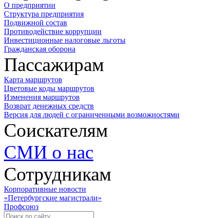
О предприятии
Структура предприятия
Подвижной состав
Противодействие коррупции
Инвестиционные налоговые льготы
Гражданская оборона
Пассажирам
Карта маршрутов
Цветовые коды маршрутов
Изменения маршрутов
Возврат денежных средств
Версия для людей с ограниченными возможностями
Соискателям
СМИ о нас
Сотрудникам
Корпоративные новости
«Петербургские магистрали»
Профсоюз