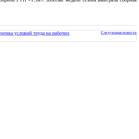
Следующая новость
ценка условий труда на рабочих