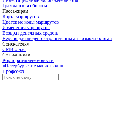
Инвестиционные налоговые льготы
Гражданская оборона
Пассажирам
Карта маршрутов
Цветовые коды маршрутов
Изменения маршрутов
Возврат денежных средств
Версия для людей с ограниченными возможностями
Соискателям
СМИ о нас
Сотрудникам
Корпоративные новости
«Петербургские магистрали»
Профсоюз