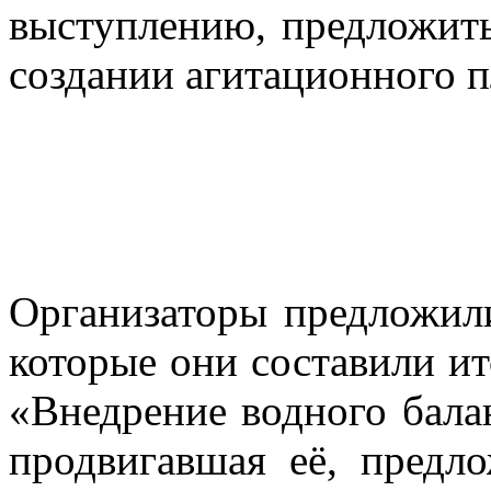
выступлению, предложить
создании агитационного п
Организаторы предложил
которые они составили ит
«Внедрение водного бала
продвигавшая её, предл