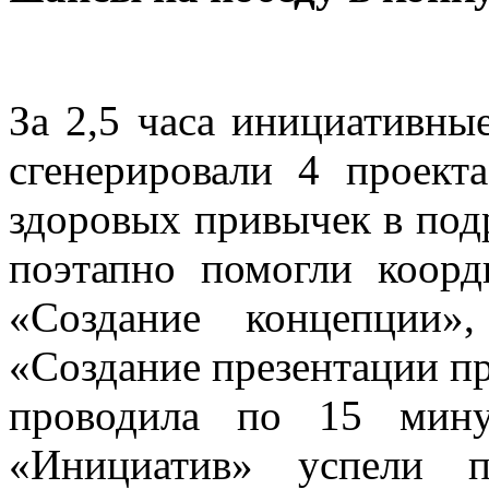
За 2,5 часа инициативны
сгенерировали 4 проект
здоровых привычек в под
поэтапно помогли коорд
«Создание концепции»
«Создание презентации пр
проводила по 15 мину
«Инициатив» успели п