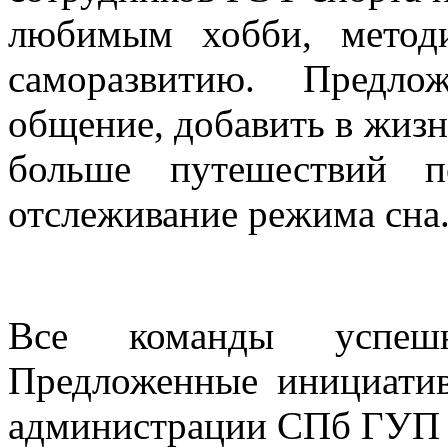
любимым хобби, метод
саморазвитию. Предл
общение, добавить в жизн
больше путешествий 
отслеживание режима сна
Все команды успешн
Предложенные инициатив
администрации СПб ГУП 