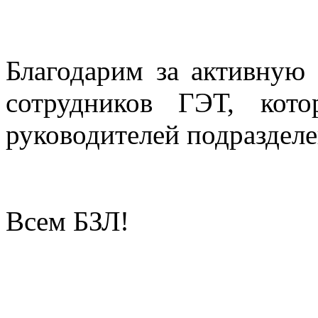
Благодарим за активную
сотрудников ГЭТ, кот
руководителей подразделе
Всем БЗЛ!