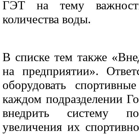
ГЭТ на тему важности
количества воды.
В списке тем также «Вне
на предприятии». Ответ
оборудовать спортивны
каждом подразделении Го
внедрить систему по
увеличения их спортивно