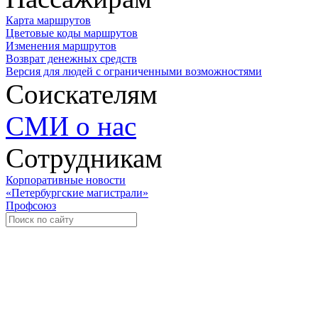
Карта маршрутов
Цветовые коды маршрутов
Изменения маршрутов
Возврат денежных средств
Версия для людей с ограниченными возможностями
Соискателям
СМИ о нас
Сотрудникам
Корпоративные новости
«Петербургские магистрали»
Профсоюз
Уче
Экспозиционно-выставочный 