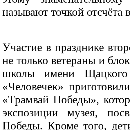
называют точкой отсчёта 
Участие в празднике вто
не только ветераны и бло
школы имени Щацкого
«Человечек» приготовили
«Трамвай Победы», котор
экспозиции музея, по
Победы. Кроме того, дет