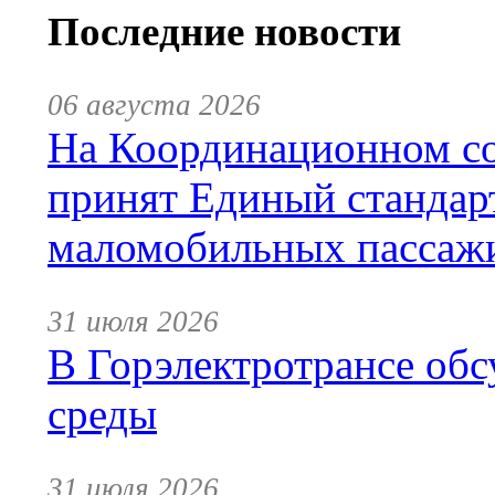
Последние новости
06 августа 2026
На Координационном со
принят Единый стандар
маломобильных пассаж
31 июля 2026
В Горэлектротрансе обс
среды
31 июля 2026