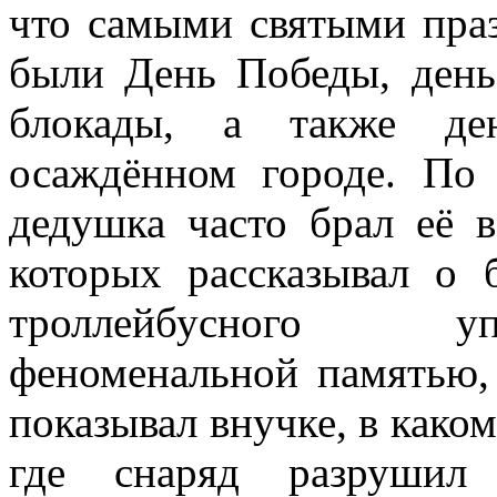
что самыми святыми пра
были День Победы, день
блокады, а также де
осаждённом городе. По
дедушка часто брал её в
которых рассказывал о 
троллейбусного у
феноменальной памятью
показывал внучке, в каком
где снаряд разрушил