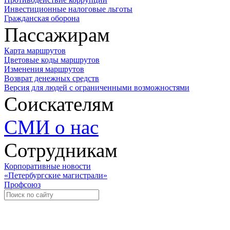
Инвестиционные налоговые льготы
Гражданская оборона
Пассажирам
Карта маршрутов
Цветовые коды маршрутов
Изменения маршрутов
Возврат денежных средств
Версия для людей с ограниченными возможностями
Соискателям
СМИ о нас
Сотрудникам
Корпоративные новости
«Петербургские магистрали»
Профсоюз
Уче