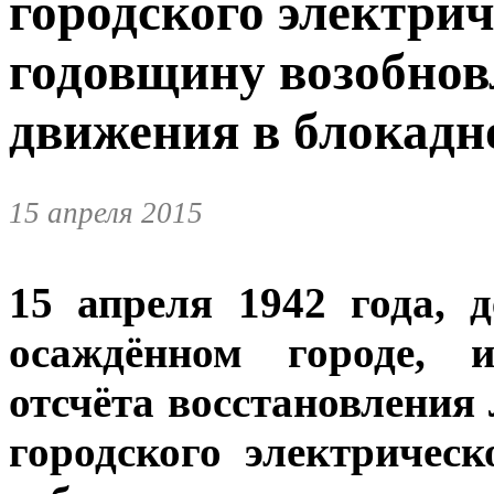
городского электрич
годовщину возобнов
движения в блокадн
15 апреля 2015
15 апреля 1942 года, 
осаждённом городе, 
отсчёта восстановления
городского электричес