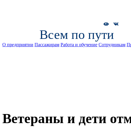
Всем по пути
О предприятии
Пассажирам
Работа и обучение
Сотрудникам
П
Ветераны и дети от