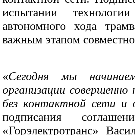
испытании технологии
автономного хода трамв
важным этапом совместно
«
Сегодня мы начинае
организации совершенно 
без контактной сети и 
подписания соглаш
«Горэлектротранс» Вас