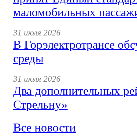
маломобильных пассаж
31 июля 2026
В Горэлектротрансе обс
среды
31 июля 2026
Два дополнительных ре
Стрельну»
Все новости