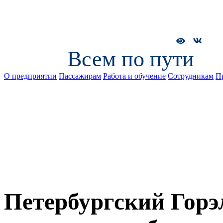
Всем по пути
О предприятии
Пассажирам
Работа и обучение
Сотрудникам
П
Петербургский Горэ