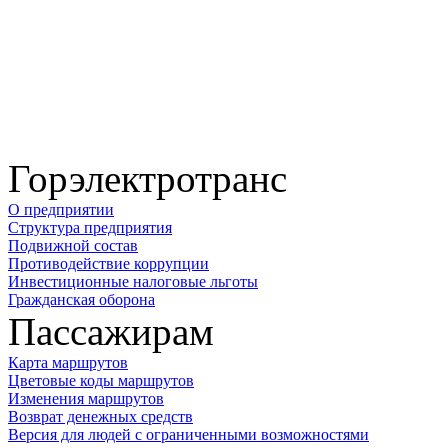
Горэлектротранс
О предприятии
Структура предприятия
Подвижной состав
Противодействие коррупции
Инвестиционные налоговые льготы
Гражданская оборона
Пассажирам
Карта маршрутов
Цветовые коды маршрутов
Изменения маршрутов
Возврат денежных средств
Версия для людей с ограниченными возможностями