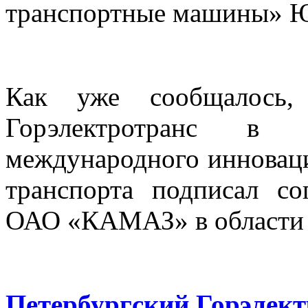
транспортные машины» Ю
Как уже сообщалось, 
Горэлектротранс в
международного инновац
транспорта подписал со
ОАО «КАМАЗ» в области 
Петербургский Горэлект