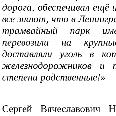
дорога, обеспечивал ещё и
все знают, что в Ленингр
трамвайный парк им
перевозили на крупны
доставляли уголь в ко
железнодорожников и 
степени родственные!
»
Сергей Вячеславович 