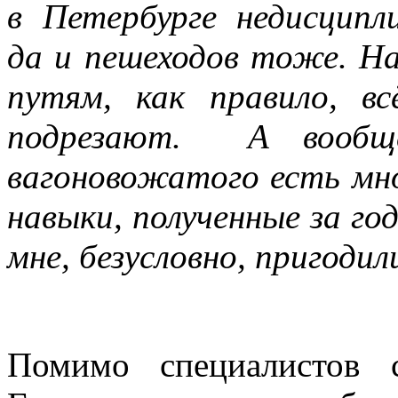
в Петербурге недисципл
да и пешеходов тоже. На
путям, как правило, в
подрезают. А вообщ
вагоновожатого есть мно
навыки, полученные за го
мне, безусловно, пригодил
Помимо специалистов 