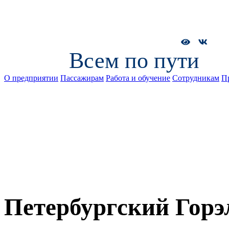
Всем по пути
О предприятии
Пассажирам
Работа и обучение
Сотрудникам
П
Петербургский Горэ