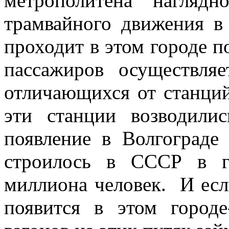
метрополитена наглядн
трамвайного движения в
проходит в этом городе п
пассажиров осуществля
отличающихся от станций
эти станции возводили
появление в Волгограде 
строилось в СССР в г
миллиона человек. И есл
появится в этом городе