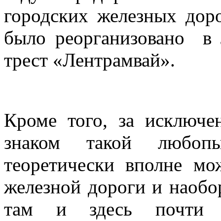
городских железных дор
было реорганизовано в
трест «Лентрамвай».
Кроме того, за исключе
знаком такой любоп
теоретически вполне мо
железной дороги и наобо
там и здесь почти 