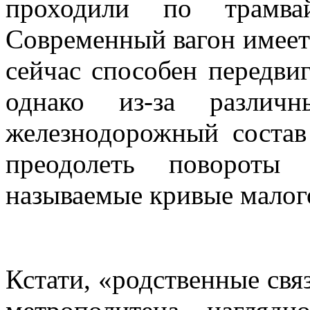
проходили по трамва
Современный вагон имеет 
сейчас способен передви
однако из-за различ
железнодорожный состав
преодолеть повороты
называемые кривые малог
Кстати, «родственные свя