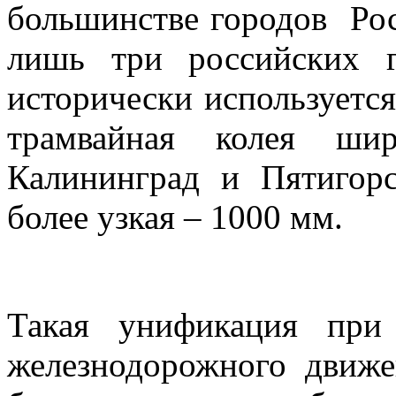
большинстве городов Ро
лишь три российских г
исторически используется
трамвайная колея ш
Калининград и Пятигорс
более узкая – 1000 мм.
Такая унификация при
железнодорожного движ