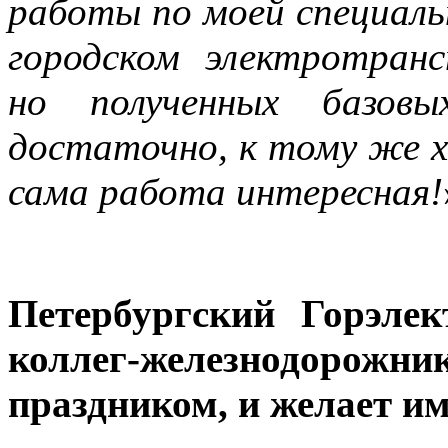
работы по моей специаль
городском электротранс
но полученных базовы
достаточно, к тому же х
сама работа интересная!
Петербургский Горэлек
коллег-железнодорож
праздником, и желает им