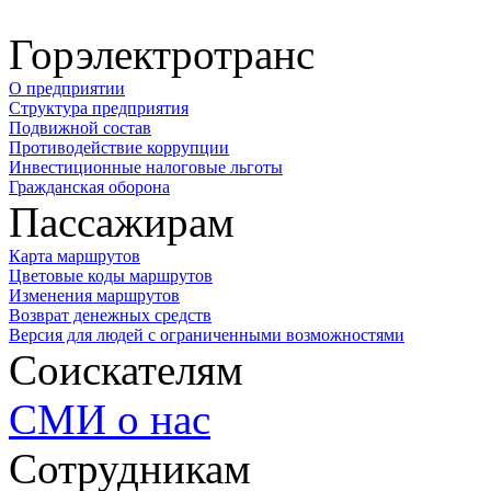
Горэлектротранс
О предприятии
Структура предприятия
Подвижной состав
Противодействие коррупции
Инвестиционные налоговые льготы
Гражданская оборона
Пассажирам
Карта маршрутов
Цветовые коды маршрутов
Изменения маршрутов
Возврат денежных средств
Версия для людей с ограниченными возможностями
Соискателям
СМИ о нас
Сотрудникам