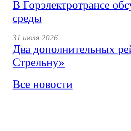
В Горэлектротрансе обс
среды
31 июля 2026
Два дополнительных ре
Стрельну»
Все новости