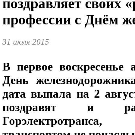
поздравляет своих 
профессии с Днём ж
31 июля 2015
В первое воскресенье 
День железнодорожник
дата выпала на 2 авгус
поздравят и рабо
Горэлектротранса,
транспортом не понаслы