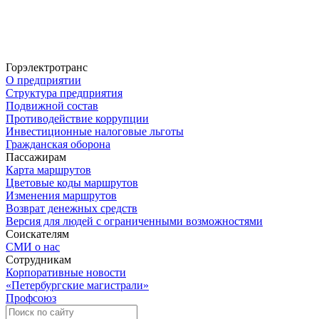
Горэлектротранс
О предприятии
Структура предприятия
Подвижной состав
Противодействие коррупции
Инвестиционные налоговые льготы
Гражданская оборона
Пассажирам
Карта маршрутов
Цветовые коды маршрутов
Изменения маршрутов
Возврат денежных средств
Версия для людей с ограниченными возможностями
Соискателям
СМИ о нас
Сотрудникам
Корпоративные новости
«Петербургские магистрали»
Профсоюз