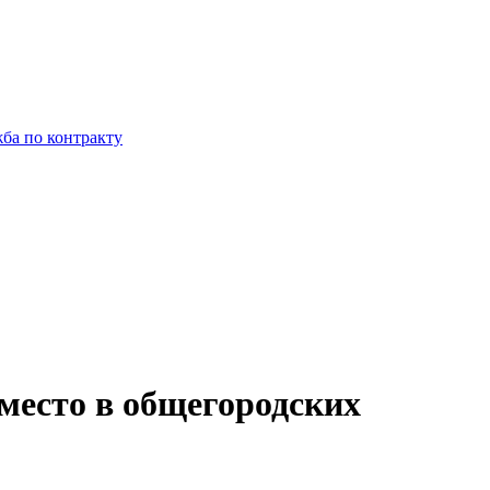
ба по контракту
место в общегородских