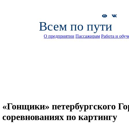
Всем по пути
О предприятии
Пассажирам
Работа и обуч
«Гонщики» петербургского Го
соревнованиях по картингу