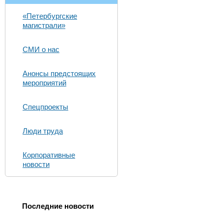
«Петербургские
магистрали»
СМИ о нас
Анонсы предстоящих
мероприятий
Спецпроекты
Люди труда
Корпоративные
новости
Последние новости