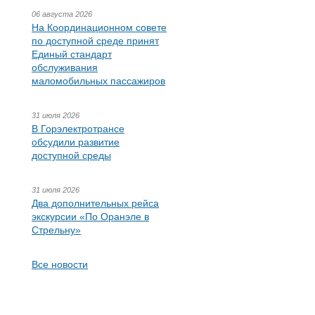
06 августа 2026
На Координационном совете
по доступной среде принят
Единый стандарт
обслуживания
маломобильных пассажиров
31 июля 2026
В Горэлектротрансе
обсудили развитие
доступной среды
31 июля 2026
Два дополнительных рейса
экскурсии «По Оранэле в
Стрельну»
Все новости