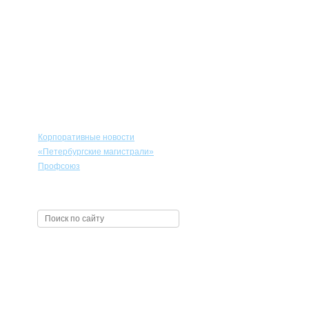
Сотрудникам
Корпоративные новости
«Петербургские магистрали»
Профсоюз