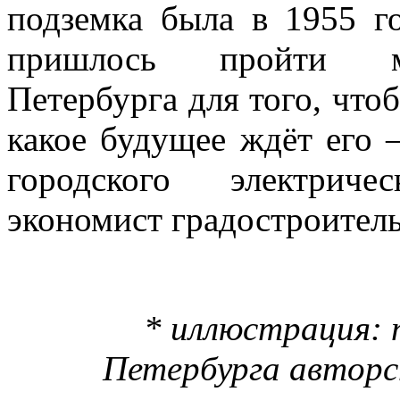
подземка была в 1955 г
пришлось пройти ме
Петербурга для того, что
какое будущее ждёт его 
городского электриче
экономист градостроител
* иллюстрация:
Петербурга авторс