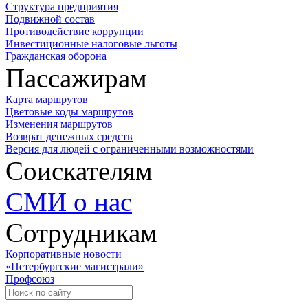
Структура предприятия
Подвижной состав
Противодействие коррупции
Инвестиционные налоговые льготы
Гражданская оборона
Пассажирам
Карта маршрутов
Цветовые коды маршрутов
Изменения маршрутов
Возврат денежных средств
Версия для людей с ограниченными возможностями
Соискателям
СМИ о нас
Сотрудникам
Корпоративные новости
«Петербургские магистрали»
Профсоюз