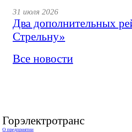
31 июля 2026
Два дополнительных ре
Стрельну»
Все новости
Горэлектротранс
О предприятии