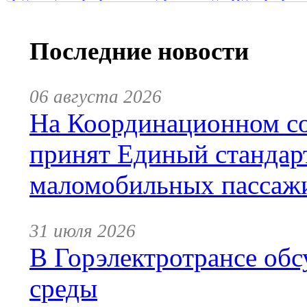
Последние новости
06 августа 2026
На Координационном со
принят Единый стандар
маломобильных пассаж
31 июля 2026
В Горэлектротрансе обс
среды