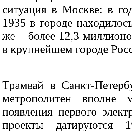
ситуация в Москве: в го
1935 в городе находилось
же – более 12,3 миллион
в крупнейшем городе Рос
Трамвай в Санкт-Петерб
метрополитен вполне 
появления первого элект
проекты датируются 1