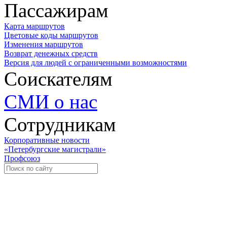
Пассажирам
Карта маршрутов
Цветовые коды маршрутов
Изменения маршрутов
Возврат денежных средств
Версия для людей с ограниченными возможностями
Соискателям
СМИ о нас
Сотрудникам
Корпоративные новости
«Петербургские магистрали»
Профсоюз
Уче
Экспозиционно-выставочный 