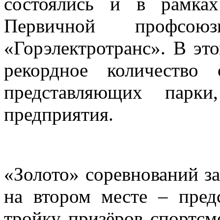
состоялись и в рамках
Первичной профсою
«Горэлектротранс». В эт
рекордное количество
представляющих парки
предприятия.
«Золото» соревнований з
на втором месте – пред
тройку призёров спортс