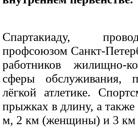
Спартакиаду, пров
профсоюзом Санкт-Петерб
работников жилищно-к
сферы обслуживания, 
лёгкой атлетике. Спортс
прыжках в длину, а также 
м, 2 км (женщины) и 3 км