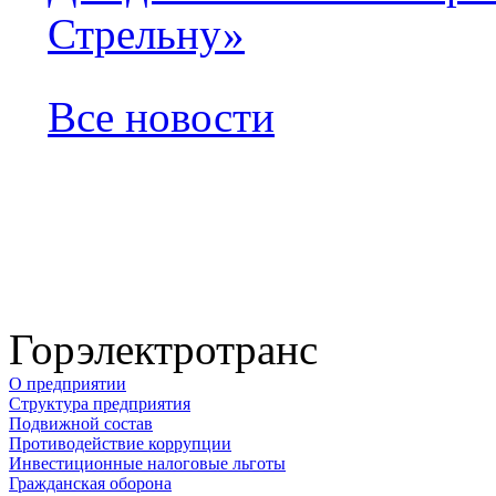
Стрельну»
Все новости
Горэлектротранс
О предприятии
Структура предприятия
Подвижной состав
Противодействие коррупции
Инвестиционные налоговые льготы
Гражданская оборона