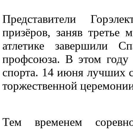
Представители Горэле
призёров, заняв третье 
атлетике завершили Сп
профсоюза. В этом году
спорта. 14 июня лучших с
торжественной церемонии
Тем временем соревно