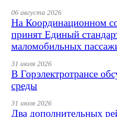
06 августа 2026
На Координационном со
принят Единый стандар
маломобильных пассаж
31 июля 2026
В Горэлектротрансе обс
среды
31 июля 2026
Два дополнительных ре