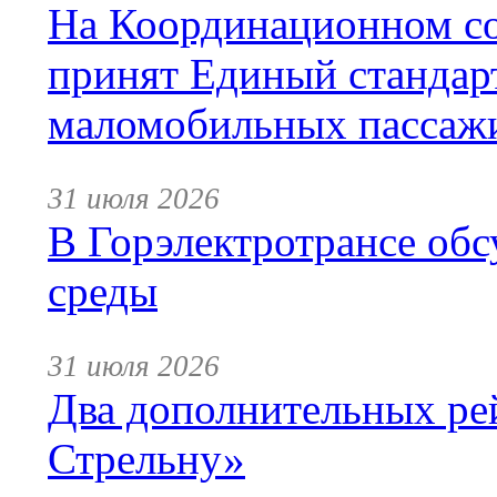
На Координационном со
принят Единый стандар
маломобильных пассаж
31 июля 2026
В Горэлектротрансе обс
среды
31 июля 2026
Два дополнительных ре
Стрельну»