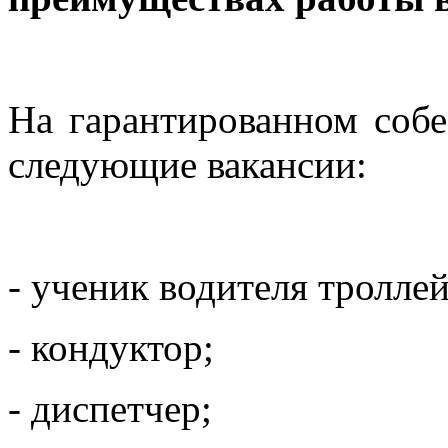
На гарантированном собе
следующие вакансии:
- ученик водителя троллей
- кондуктор;
- диспетчер;