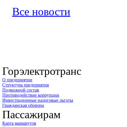
Все новости
Горэлектротранс
О предприятии
Структура предприятия
Подвижной состав
Противодействие коррупции
Инвестиционные налоговые льготы
Гражданская оборона
Пассажирам
Карта маршрутов