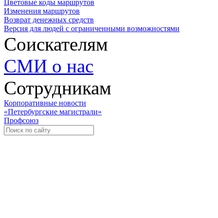
Цветовые коды маршрутов
Изменения маршрутов
Возврат денежных средств
Версия для людей с ограниченными возможностями
Соискателям
СМИ о нас
Сотрудникам
Корпоративные новости
«Петербургские магистрали»
Профсоюз
Уче
Экспозиционно-выставочный 
Международная ассоциация пр