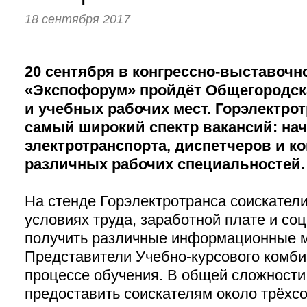
18 сентября 2017
20 сентября в конгрессно-выставочн
«Экспофорум» пройдёт Общегородск
и учебных рабочих мест. Горэлектро
самый широкий спектр вакансий: нач
электротранспорта, диспетчеров и к
различных рабочих специальностей.
На стенде Горэлектротранса соискатели
условиях труда, заработной плате и со
получить различные информационные 
Представители Учебно-курсового комби
процессе обучения. В общей сложности
предоставить соискателям около трёхсо