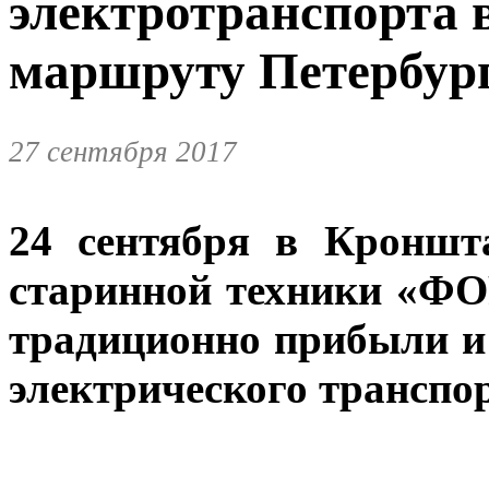
электротранспорта 
маршруту Петербур
27 сентября 2017
24 сентября в Кроншт
старинной техники «ФО
традиционно прибыли и
электрического транспор