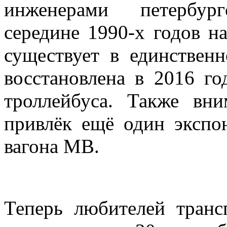
инженерами петербург
середине 1990-х годов на
существует в единствен
восстановлена в 2016 го
троллейбуса. Также вни
привлёк ещё один экспо
вагона МВ.
Теперь любителей транс