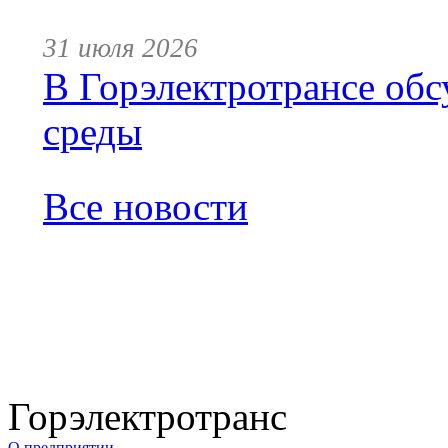
31 июля 2026
В Горэлектротрансе обс
среды
Все новости
Горэлектротранс
О предприятии