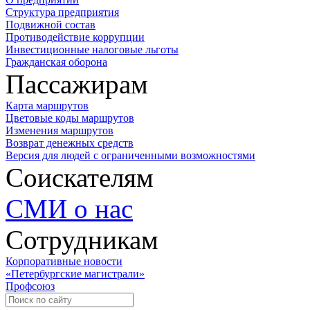
Структура предприятия
Подвижной состав
Противодействие коррупции
Инвестиционные налоговые льготы
Гражданская оборона
Пассажирам
Карта маршрутов
Цветовые коды маршрутов
Изменения маршрутов
Возврат денежных средств
Версия для людей с ограниченными возможностями
Соискателям
СМИ о нас
Сотрудникам
Корпоративные новости
«Петербургские магистрали»
Профсоюз