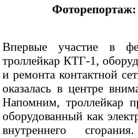
Фоторепортаж
Впервые участие в фе
троллейкар КТГ-1, обору
и ремонта контактной сет
оказалась в центре вним
Напомним, троллейкар пр
оборудованный как электр
внутреннего сгорани