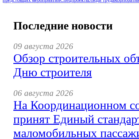
предстоящих мероприятий
Спецпроекты
Люди труда
Корпорати
Последние новости
09 августа 2026
Обзор строительных объ
Дню строителя
06 августа 2026
На Координационном со
принят Единый стандар
маломобильных пассаж