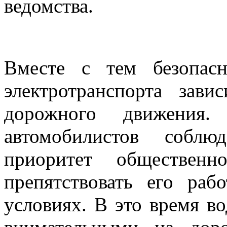
ведомства.
Вместе с тем безопас
электротранспорта зав
дорожного движения. 
автомобилистов собл
приоритет общественн
препятствовать его ра
условиях. В это время в