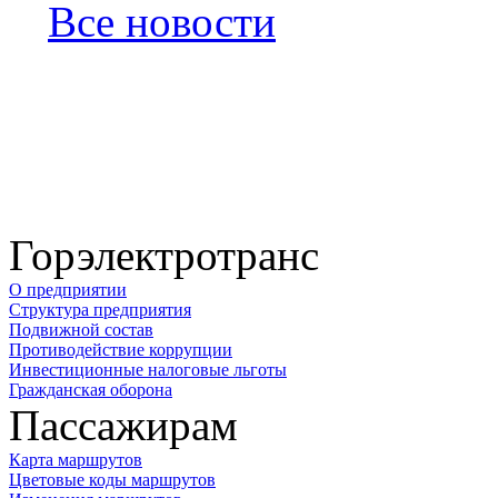
Все новости
Горэлектротранс
О предприятии
Структура предприятия
Подвижной состав
Противодействие коррупции
Инвестиционные налоговые льготы
Гражданская оборона
Пассажирам
Карта маршрутов
Цветовые коды маршрутов