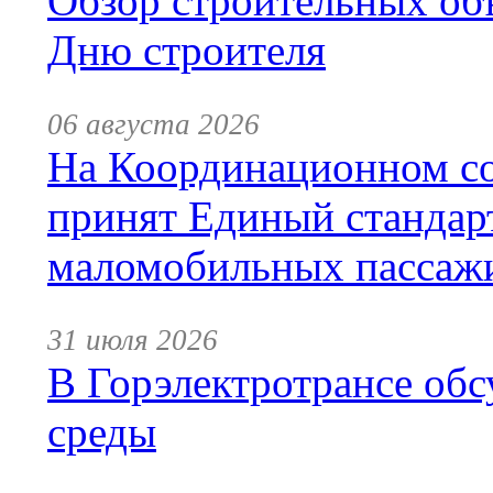
Обзор строительных объ
Дню строителя
06 августа 2026
На Координационном со
принят Единый стандар
маломобильных пассаж
31 июля 2026
В Горэлектротрансе обс
среды