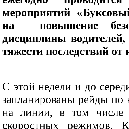
мероприятий «Буксовы
на повышение безоп
дисциплины водителей,
тяжести последствий от 
С этой недели и до серед
запланированы рейды по 
на линии, в том числе
скоростных режимов. 