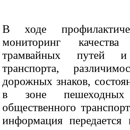
В ходе профилактиче
мониторинг качества
трамвайных путей и 
транспорта, различим
дорожных знаков, состоя
в зоне пешеходных
общественного транспорт
информация передается