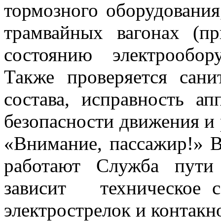
тормозного оборудования
трамвайных вагонах (п
состоянию электрообор
Также проверяется сани
состава, исправность ап
безопасности движения и
«Внимание, пассажир!» В
работают Служба пути
зависит техническое со
электрострелок и контакно