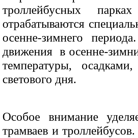
троллейбусных парка
отрабатываются специаль
осенне-зимнего период
движения в осенне-зимни
температуры, осадками
светового дня.
Особое внимание уделя
трамваев и троллейбусов.