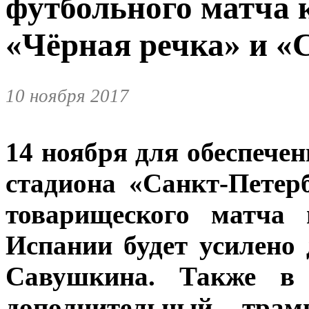
футбольного матча 
«Чёрная речка» и «
10 ноября 2017
14 ноября для обеспече
стадиона «Санкт-Петер
товарищеского матча
Испании будет усилено
Савушкина. Также в 
дополнительный тр