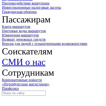
Противодействие коррупции
Инвестиционные налоговые льготы
Гражданская оборона
Пассажирам
Карта маршрутов
Цветовые коды маршрутов
Изменения маршрутов
Возврат денежных средств
Версия для людей с ограниченными возможностями
Соискателям
СМИ о нас
Сотрудникам
Корпоративные новости
«Петербургские магистрали»
Профсоюз
Уче