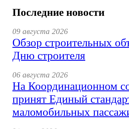
Последние новости
09 августа 2026
Обзор строительных объ
Дню строителя
06 августа 2026
На Координационном со
принят Единый стандар
маломобильных пассаж