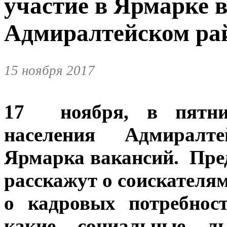
участие в Ярмарке 
Адмиралтейском ра
15 ноября 2017
17 ноября, в пятниц
населения Адмиралте
Ярмарка вакансий. Пре
расскажут о соискателям
о кадровых потребнос
какие социальные ль