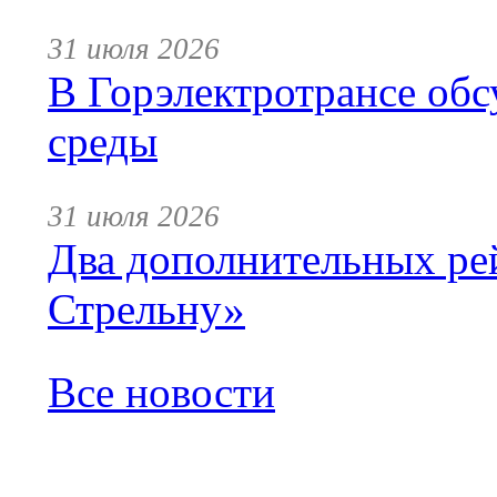
31 июля 2026
В Горэлектротрансе обс
среды
31 июля 2026
Два дополнительных ре
Стрельну»
Все новости