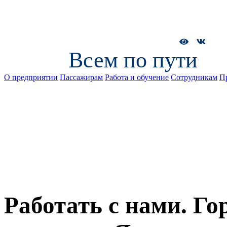
Всем по пути
О предприятии
Пассажирам
Работа и обучение
Сотрудникам
П
Работать с нами. Г