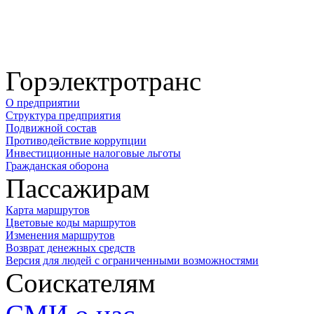
Горэлектротранс
О предприятии
Структура предприятия
Подвижной состав
Противодействие коррупции
Инвестиционные налоговые льготы
Гражданская оборона
Пассажирам
Карта маршрутов
Цветовые коды маршрутов
Изменения маршрутов
Возврат денежных средств
Версия для людей с ограниченными возможностями
Соискателям