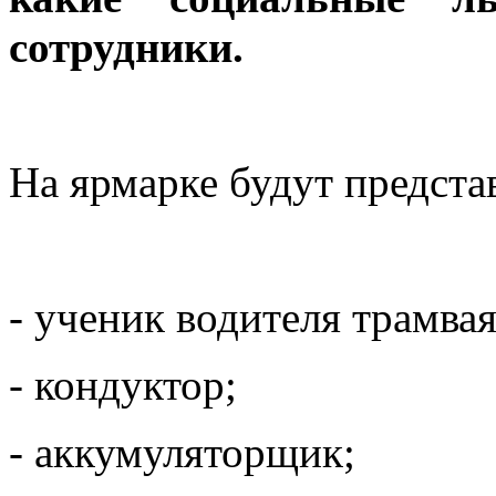
сотрудники.
На ярмарке будут предст
- ученик водителя трамвая
- кондуктор;
- аккумуляторщик;