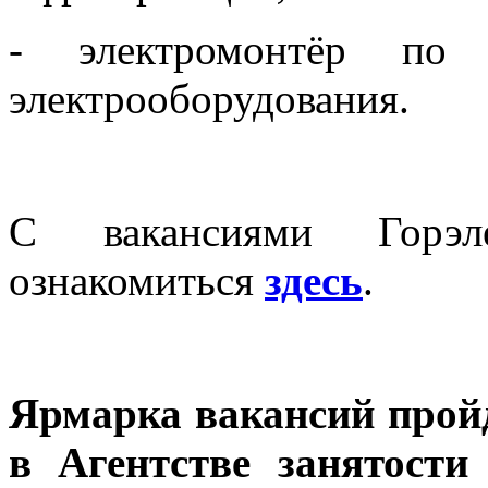
- электромонтёр по
электрооборудования.
С вакансиями Горэл
ознакомиться
здесь
.
Ярмарка вакансий пройдё
в Агентстве занятости