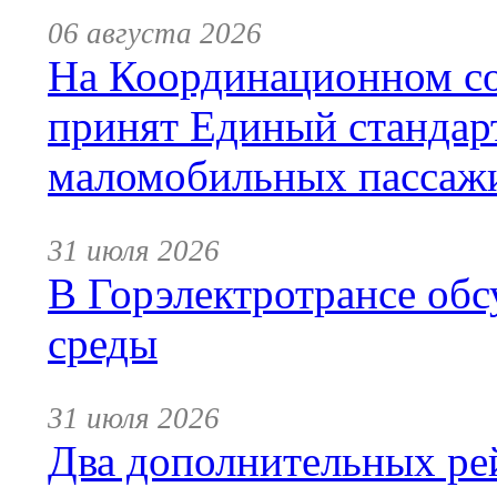
06 августа 2026
На Координационном со
принят Единый стандар
маломобильных пассаж
31 июля 2026
В Горэлектротрансе обс
среды
31 июля 2026
Два дополнительных ре