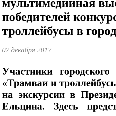
мультимедийная вы
победителей конкур
троллейбусы в город
07 декабря 2017
Участники городского
«Трамваи и троллейбусы
на экскурсии в Презид
Ельцина. Здесь предс