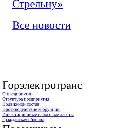
Стрельну»
Все новости
Горэлектротранс
О предприятии
Структура предприятия
Подвижной состав
Противодействие коррупции
Инвестиционные налоговые льготы
Гражданская оборона