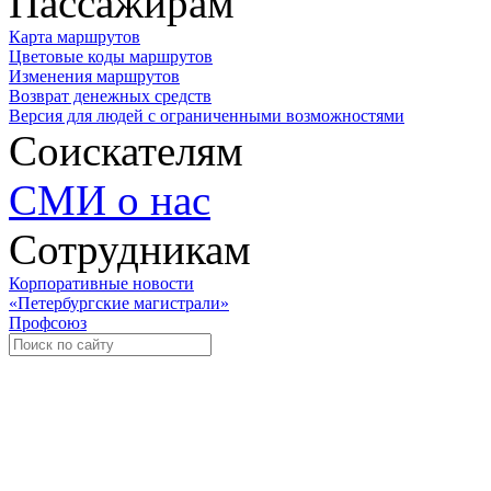
Пассажирам
Карта маршрутов
Цветовые коды маршрутов
Изменения маршрутов
Возврат денежных средств
Версия для людей с ограниченными возможностями
Соискателям
СМИ о нас
Сотрудникам
Корпоративные новости
«Петербургские магистрали»
Профсоюз
Уче
Экспозиционно-выставочный 