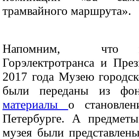
трамвайного маршрута».
Напомним, что в 
Горэлектротранса и Пре
2017 года Музею городск
были переданы из фо
материалы
о становле
Петербурге. А предметы
музея были представлены