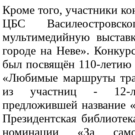
Кроме того, участники ко
ЦБС Василеостровс
мультимедийную выстав
городе на Неве». Конкурс
был посвящён 110-летию 
«Любимые маршруты тра
из участниц - 12-л
предложившей название 
Президентская библиотек
номинации «За само