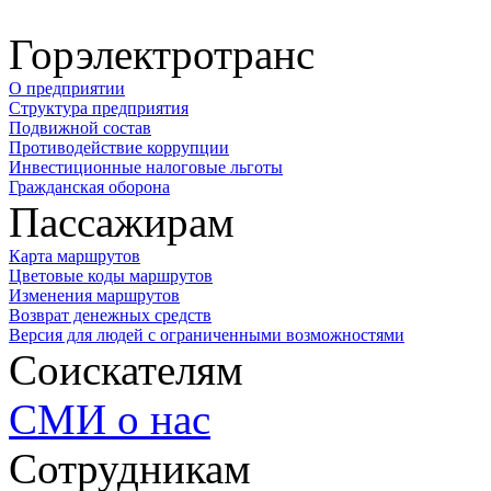
Горэлектротранс
О предприятии
Структура предприятия
Подвижной состав
Противодействие коррупции
Инвестиционные налоговые льготы
Гражданская оборона
Пассажирам
Карта маршрутов
Цветовые коды маршрутов
Изменения маршрутов
Возврат денежных средств
Версия для людей с ограниченными возможностями
Соискателям
СМИ о нас
Сотрудникам