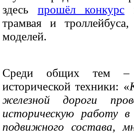
здесь
прошёл конкурс
н
трамвая и троллейбуса,
моделей.
Среди общих тем – 
исторической техники: «
железной дороги про
историческую работу в
подвижного состава, м