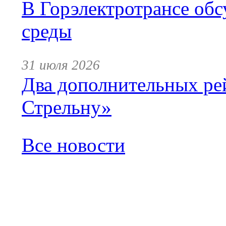
В Горэлектротрансе обс
среды
31 июля 2026
Два дополнительных ре
Стрельну»
Все новости