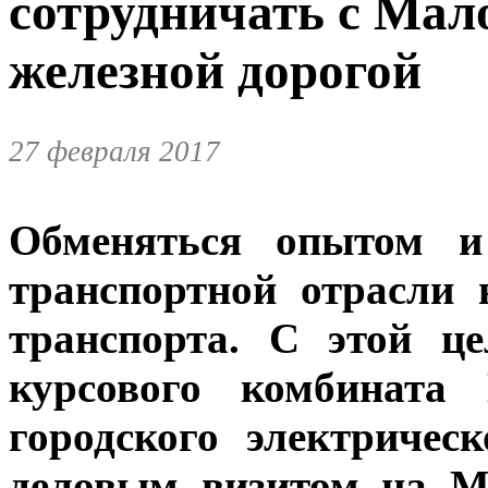
сотрудничать с Мал
железной дорогой
27 февраля 2017
Обменяться опытом и
транспортной отрасли
транспорта. С этой ц
курсового комбината 
городского электричес
деловым визитом на М