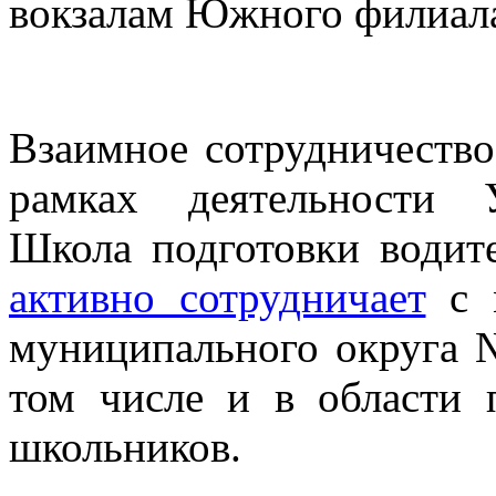
вокзалам Южного филиа
Взаимное сотрудничество
рамках деятельности У
Школа подготовки водит
активно сотрудничает
с м
муниципального округа 
том числе и в области 
школьников.