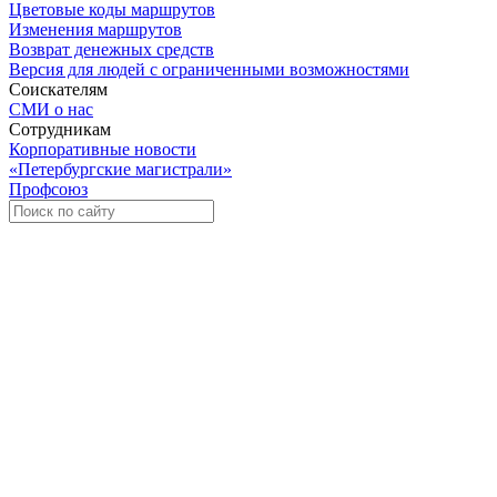
Цветовые коды маршрутов
Изменения маршрутов
Возврат денежных средств
Версия для людей с ограниченными возможностями
Соискателям
СМИ о нас
Сотрудникам
Корпоративные новости
«Петербургские магистрали»
Профсоюз