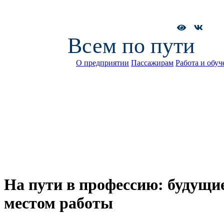
Всем по пути
О предприятии
Пассажирам
Работа и обуч
На пути в профессию: будущи
местом работы