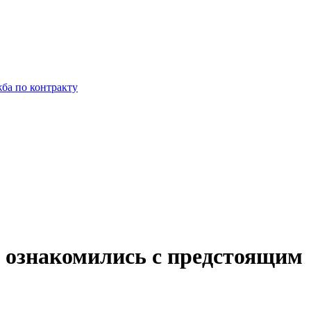
ба по контракту
а ознакомились с предстоящим