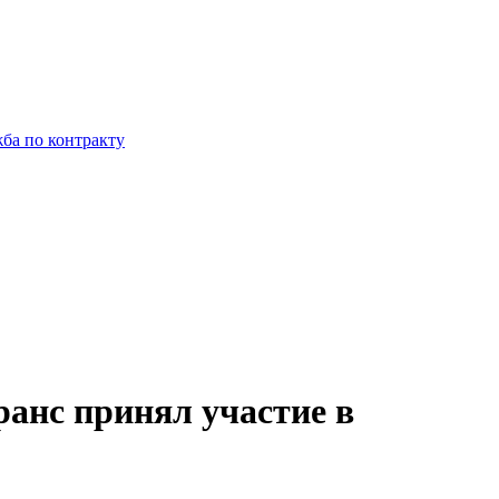
ба по контракту
ранс принял участие в