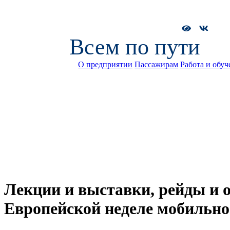
Всем по пути
О предприятии
Пассажирам
Работа и обуч
Лекции и выставки, рейды и 
Европейской неделе мобильно