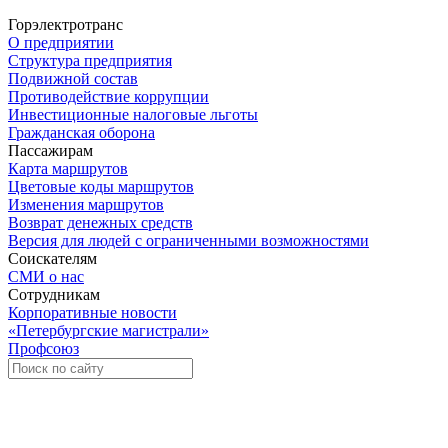
Горэлектротранс
О предприятии
Структура предприятия
Подвижной состав
Противодействие коррупции
Инвестиционные налоговые льготы
Гражданская оборона
Пассажирам
Карта маршрутов
Цветовые коды маршрутов
Изменения маршрутов
Возврат денежных средств
Версия для людей с ограниченными возможностями
Соискателям
СМИ о нас
Сотрудникам
Корпоративные новости
«Петербургские магистрали»
Профсоюз