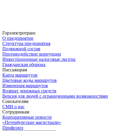
Горэлектротранс
О предприятии
Структура предприятия
Подвижной состав
Противодействие коррупции
Инвестиционные налоговые льготы
Гражданская оборона
Пассажирам
Карта маршрутов
Цветовые коды маршрутов
Изменения маршрутов
Возврат денежных средств
Версия для людей с ограниченными возможностями
Соискателям
СМИ о нас
Сотрудникам
Корпоративные новости
«Петербургские магистрали»
Профсоюз