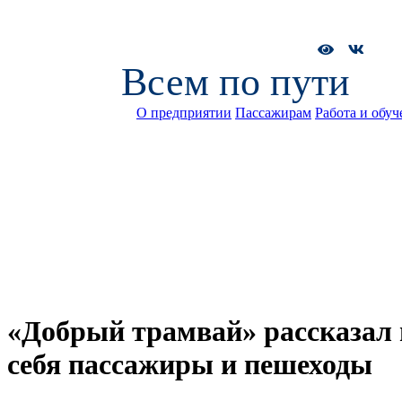
Всем по пути
О предприятии
Пассажирам
Работа и обуч
«Добрый трамвай» рассказал 
себя пассажиры и пешеходы