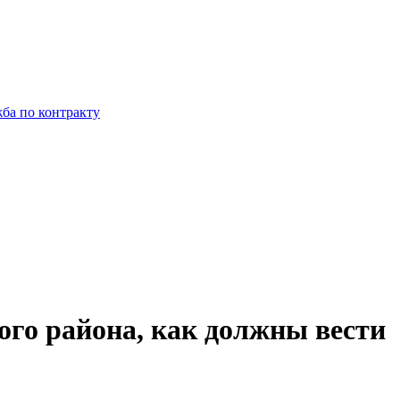
ба по контракту
го района, как должны вести