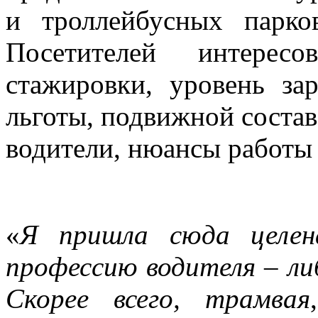
и троллейбусных парко
Посетителей интерес
стажировки, уровень за
льготы, подвижной состав
водители, нюансы работы 
«
Я пришла сюда целена
профессию водителя – ли
Скорее всего, трамвая