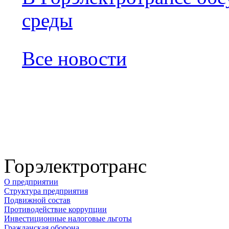
среды
Все новости
Горэлектротранс
О предприятии
Структура предприятия
Подвижной состав
Противодействие коррупции
Инвестиционные налоговые льготы
Гражданская оборона