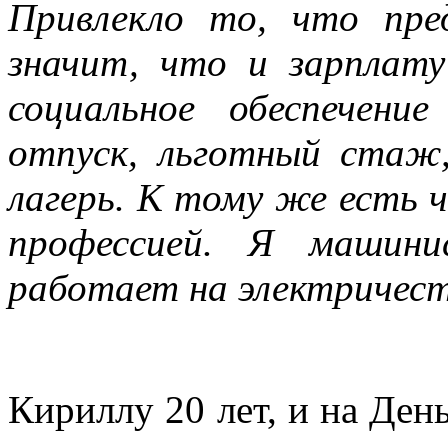
Привлекло то, что пре
значит, что и зарплату
социальное обеспечени
отпуск, льготный стаж
лагерь. К тому же есть 
профессией. Я машини
работает на электричест
Кириллу 20 лет, и на Ден