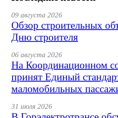
09 августа 2026
Обзор строительных объ
Дню строителя
06 августа 2026
На Координационном со
принят Единый стандар
маломобильных пассаж
31 июля 2026
В Горэлектротрансе обс