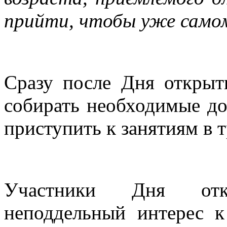
прийти, чтобы уже само
Сразу после Дня открыт
собирать необходимые до
приступить к занятиям в 
Участники Дня отк
неподдельный интерес 