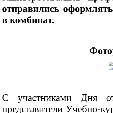
отправились оформлять
в комбинат.
Фото
С участниками Дня от
представители Учебно-ку