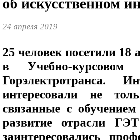
об искусственном ин
24 апреля 2019
25 человек посетили 18
в Учебно-курсовом к
Горэлектротранса. Ин
интересовали не толь
связанные с обучением
развитие отрасли ГЭТ
заинтересовались проф