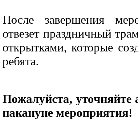
После завершения мер
отвезет праздничный тр
открытками, которые соз
ребята.
Пожалуйста, уточняйте 
накануне мероприятия!