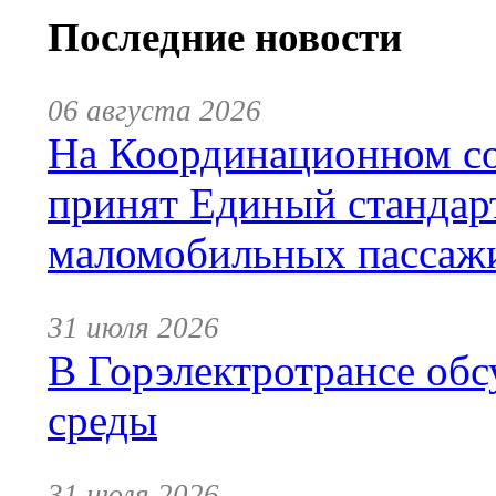
Последние новости
06 августа 2026
На Координационном со
принят Единый стандар
маломобильных пассаж
31 июля 2026
В Горэлектротрансе обс
среды
31 июля 2026