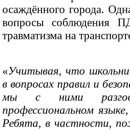
осаждённого города. Одн
вопросы соблюдения П
травматизма на транспорт
«
Учитывая, что школьн
в вопросах правил и без
мы с ними разгова
профессиональном языке
Ребята, в частности, по