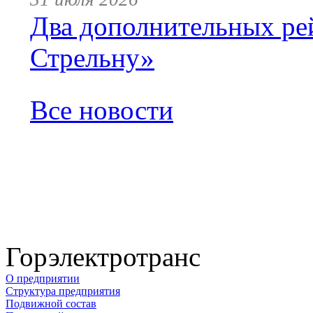
Два дополнительных ре
Стрельну»
Все новости
Горэлектротранс
О предприятии
Структура предприятия
Подвижной состав