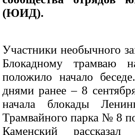
(ЮИД).
Участники необычного за
Блокадному трамваю н
положило начало беседе
днями ранее – 8 сентябр
начала блокады Ленин
Трамвайного парка № 8 п
Каменский рассказал