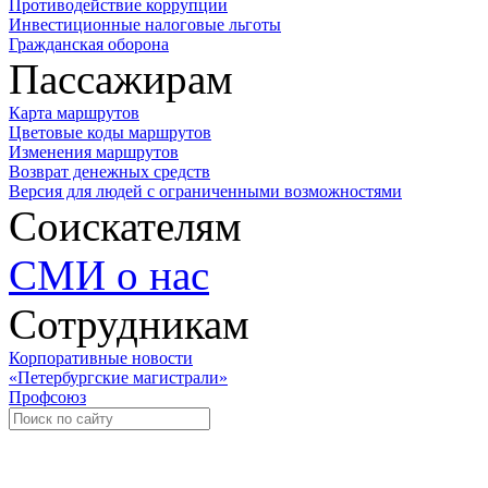
Противодействие коррупции
Инвестиционные налоговые льготы
Гражданская оборона
Пассажирам
Карта маршрутов
Цветовые коды маршрутов
Изменения маршрутов
Возврат денежных средств
Версия для людей с ограниченными возможностями
Соискателям
СМИ о нас
Сотрудникам
Корпоративные новости
«Петербургские магистрали»
Профсоюз
Уче