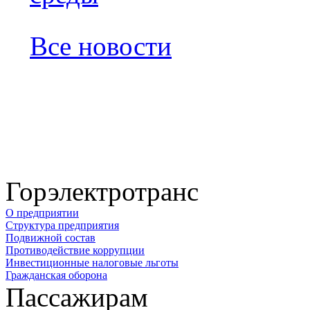
Все новости
Горэлектротранс
О предприятии
Структура предприятия
Подвижной состав
Противодействие коррупции
Инвестиционные налоговые льготы
Гражданская оборона
Пассажирам