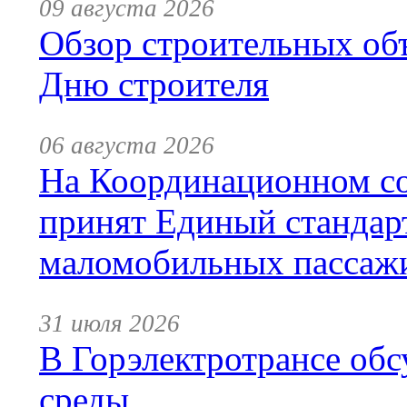
09 августа 2026
Обзор строительных объ
Дню строителя
06 августа 2026
На Координационном со
принят Единый стандар
маломобильных пассаж
31 июля 2026
В Горэлектротрансе обс
среды