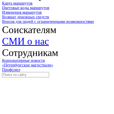
Карта маршрутов
Цветовые коды маршрутов
Изменения маршрутов
Возврат денежных средств
Версия для людей с ограниченными возможностями
Соискателям
СМИ о нас
Сотрудникам
Корпоративные новости
«Петербургские магистрали»
Профсоюз
Уче
Экспозиционно-выставочный 
Международная ассоциация пр