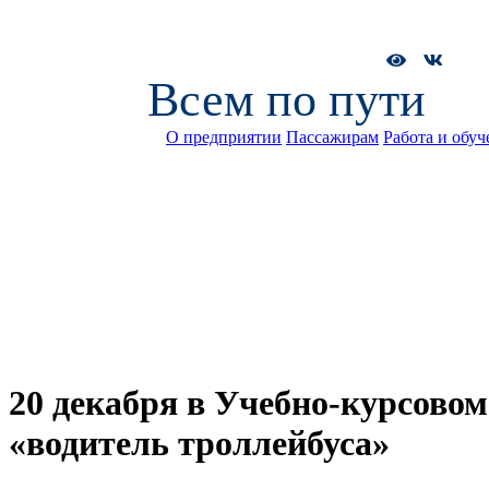
Всем по пути
О предприятии
Пассажирам
Работа и обуч
20 декабря в Учебно-курсовом
«водитель троллейбуса»