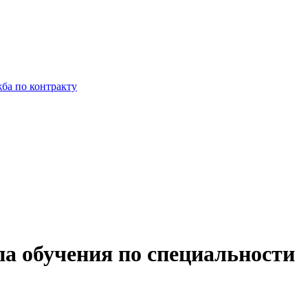
ба по контракту
па обучения по специальности