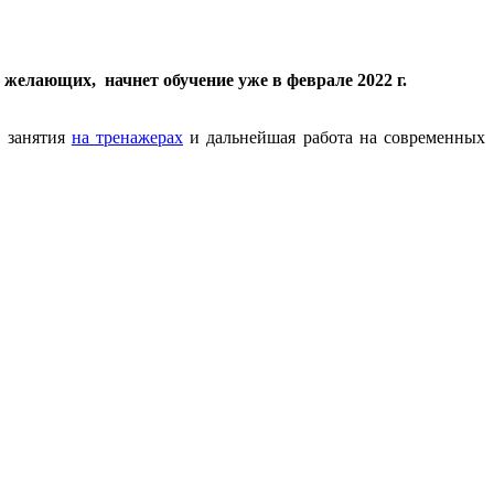
 желающих, начнет обучение уже в феврале 2022 г.
е занятия
на тренажерах
и дальнейшая работа на современных