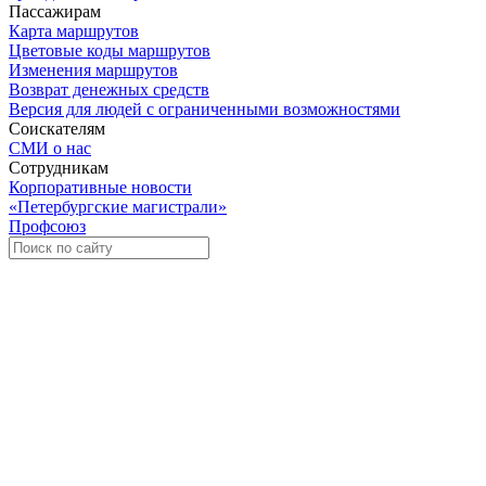
Пассажирам
Карта маршрутов
Цветовые коды маршрутов
Изменения маршрутов
Возврат денежных средств
Версия для людей с ограниченными возможностями
Соискателям
СМИ о нас
Сотрудникам
Корпоративные новости
«Петербургские магистрали»
Профсоюз