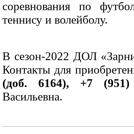
соревнования по футбол
теннису и волейболу.
В сезон-2022 ДОЛ «Зарни
Контакты для приобретен
(доб. 6164), +7 (951)
Васильевна.