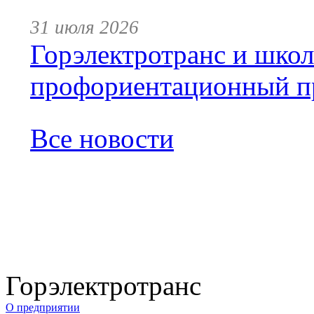
31 июля 2026
Горэлектротранс и шко
профориентационный п
Все новости
Горэлектротранс
О предприятии