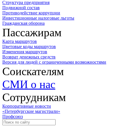
Структура предприятия
Подвижной состав
Противодействие коррупции
Инвестиционные налоговые льготы
Гражданская оборона
Пассажирам
Карта маршрутов
Цветовые коды маршрутов
Изменения маршрутов
Возврат денежных средств
Версия для людей с ограниченными возможностями
Соискателям
СМИ о нас
Сотрудникам
Корпоративные новости
«Петербургские магистрали»
Профсоюз