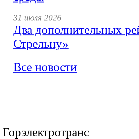
31 июля 2026
Два дополнительных ре
Стрельну»
Все новости
Горэлектротранс