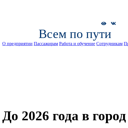
Всем по пути
О предприятии
Пассажирам
Работа и обучение
Сотрудникам
П
До 2026 года в город