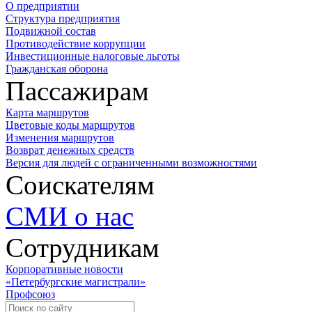
О предприятии
Структура предприятия
Подвижной состав
Противодействие коррупции
Инвестиционные налоговые льготы
Гражданская оборона
Пассажирам
Карта маршрутов
Цветовые коды маршрутов
Изменения маршрутов
Возврат денежных средств
Версия для людей с ограниченными возможностями
Соискателям
СМИ о нас
Сотрудникам
Корпоративные новости
«Петербургские магистрали»
Профсоюз