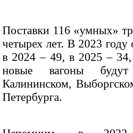
Поставки 116 «умных» тра
четырех лет. В 2023 году 
в 2024 – 49, в 2025 – 34
новые вагоны будут
Калининском, Выборгско
Петербурга.