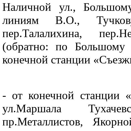
Наличной ул., Большом
линиям В.О., Тучков
пер.Талалихина, пер.
(обратно: по Большому 
конечной станции «Съезжи
- от конечной станции 
ул.Маршала Тухачев
пр.Металлистов, Якорно