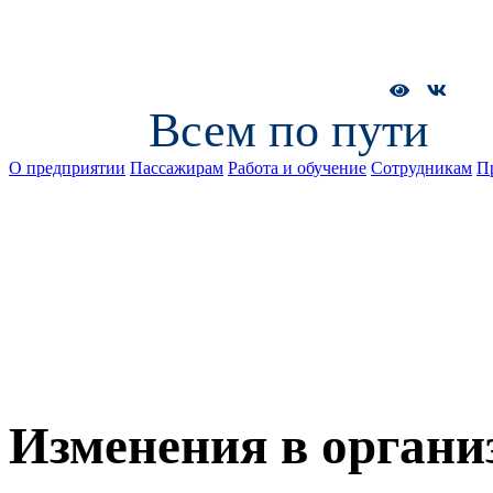
Всем по пути
О предприятии
Пассажирам
Работа и обучение
Сотрудникам
П
Изменения в органи