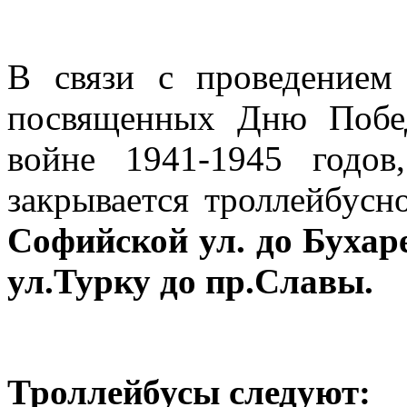
В связи с проведением
посвященных Дню Побе
войне 1941-1945 годо
закрывается троллейбус
Софийской ул. до Бухаре
ул.Турку до пр.Славы.
Троллейбусы следуют: