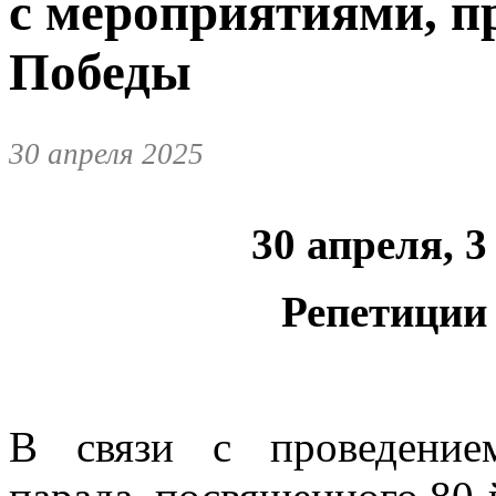
с мероприятиями, 
Победы
30 апреля 2025
30 апреля, 3
Репетиции
В связи с проведение