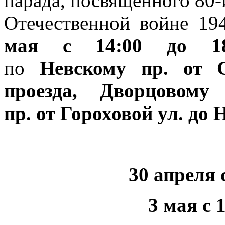
парада, посвященного 80
Отечественной войне 19
мая с 14:00 до 18
по
Невскому пр. от 
проезда, Дворцовому 
пр. от Гороховой ул. до 
30 апреля с
3 мая с 1