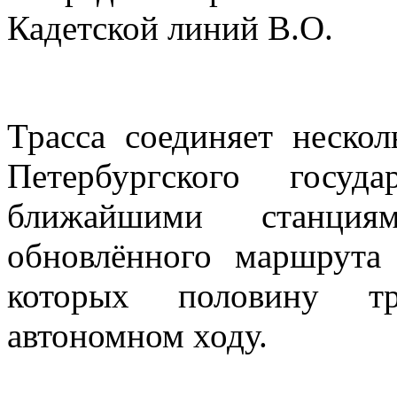
Кадетской линий В.О.
Трасса соединяет неско
Петербургского госуд
ближайшими станция
обновлённого маршрута
которых половину тр
автономном ходу.