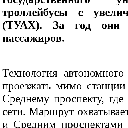
троллейбусы с увели
(ТУАХ). За год они 
пассажиров.
Технология автономного
проезжать мимо станции
Среднему проспекту, где
сети. Маршрут охватывае
и Средним проспектами 