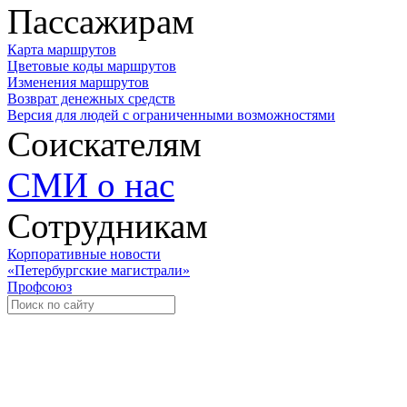
Пассажирам
Карта маршрутов
Цветовые коды маршрутов
Изменения маршрутов
Возврат денежных средств
Версия для людей с ограниченными возможностями
Соискателям
СМИ о нас
Сотрудникам
Корпоративные новости
«Петербургские магистрали»
Профсоюз
Уче
Экспозиционно-выставочный 