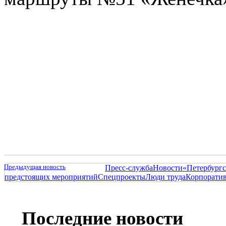
Предыдущая новость
Пресс-служба
Новости
«Петербургс
предстоящих мероприятий
Спецпроекты
Люди труда
Корпорати
Последние новости