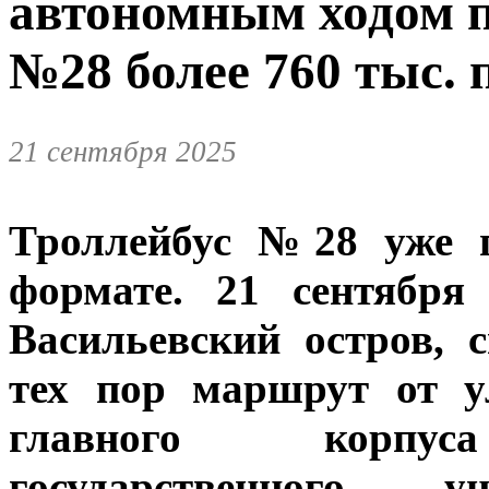
автономным ходом п
№28 более 760 тыс.
21 сентября 2025
Троллейбус №28 уже г
формате. 21 сентября
Васильевский остров, 
тех пор маршрут от у
главного корпуса
государственного у