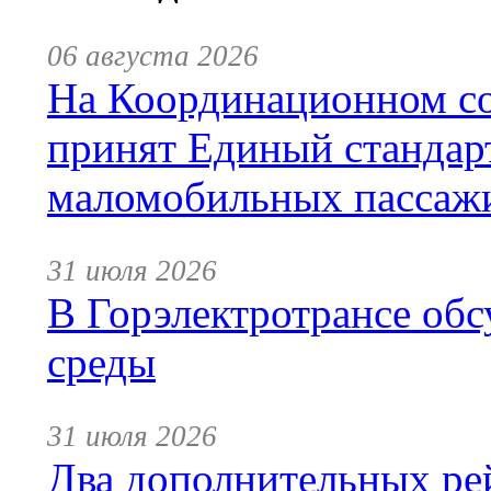
06 августа 2026
На Координационном со
принят Единый стандар
маломобильных пассаж
31 июля 2026
В Горэлектротрансе обс
среды
31 июля 2026
Два дополнительных ре