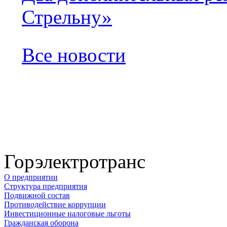
Стрельну»
Все новости
Горэлектротранс
О предприятии
Структура предприятия
Подвижной состав
Противодействие коррупции
Инвестиционные налоговые льготы
Гражданская оборона