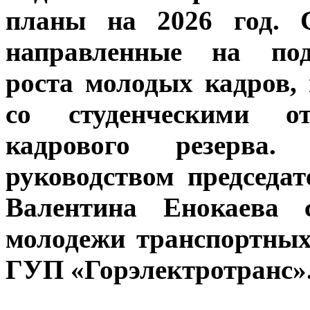
планы на 2026 год. 
направленные на под
роста молодых кадров,
со студенческими о
кадрового резерва
руководством председа
Валентина Енокаева с
молодежи транспортны
ГУП «Горэлектротранс»