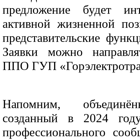
предложение будет ин
активной жизненной по
представительские функц
Заявки можно направля
ППО ГУП «Горэлектротр
Напомним, объединё
созданный в 2024 году
профессионального сооб