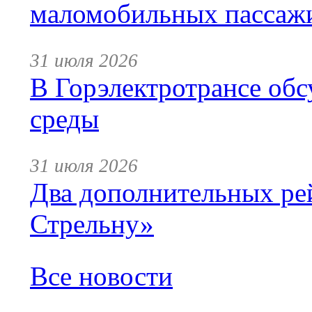
маломобильных пассаж
31 июля 2026
В Горэлектротрансе обс
среды
31 июля 2026
Два дополнительных ре
Стрельну»
Все новости