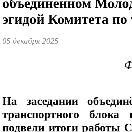
объединённом Молод
эгидой Комитета по
05 декабря 2025
Ф
На заседании объедин
транспортного блока 
подвели итоги работы С