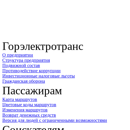
Горэлектротранс
О предприятии
Структура предприятия
Подвижной состав
Противодействие коррупции
Инвестиционные налоговые льготы
Гражданская оборона
Пассажирам
Карта маршрутов
Цветовые коды маршрутов
Изменения маршрутов
Возврат денежных средств
Версия для людей с ограниченными возможностями
Соискателям