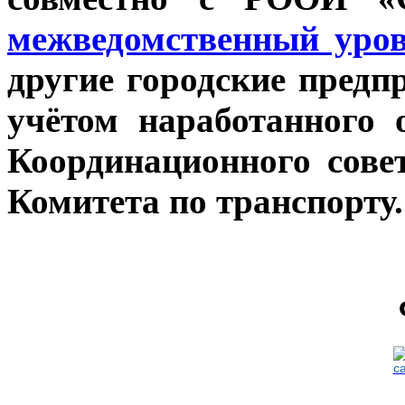
межведомственный уро
другие городские предп
учётом наработанного
Координационного сове
Комитета по транспорту.