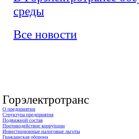
среды
Все новости
Горэлектротранс
О предприятии
Структура предприятия
Подвижной состав
Противодействие коррупции
Инвестиционные налоговые льготы
Гражданская оборона