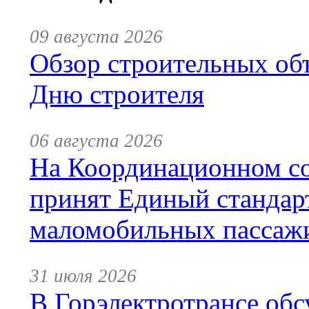
09 августа 2026
Обзор строительных объ
Дню строителя
06 августа 2026
На Координационном со
принят Единый стандар
маломобильных пассаж
31 июля 2026
В Горэлектротрансе обс