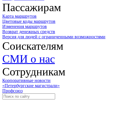
Пассажирам
Карта маршрутов
Цветовые коды маршрутов
Изменения маршрутов
Возврат денежных средств
Версия для людей с ограниченными возможностями
Соискателям
СМИ о нас
Сотрудникам
Корпоративные новости
«Петербургские магистрали»
Профсоюз
Уче
Экспозиционно-выставочный 