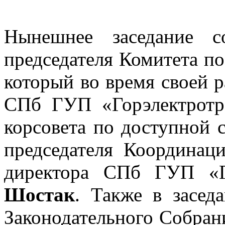
Нынешнее заседание с
председателя Комитета п
который во время своей 
СПб ГУП «Горэлектротр
корсовета по доступной с
председателя Координац
директора СПб ГУП «Г
Шостак
. Также в засед
Законодательного Собран