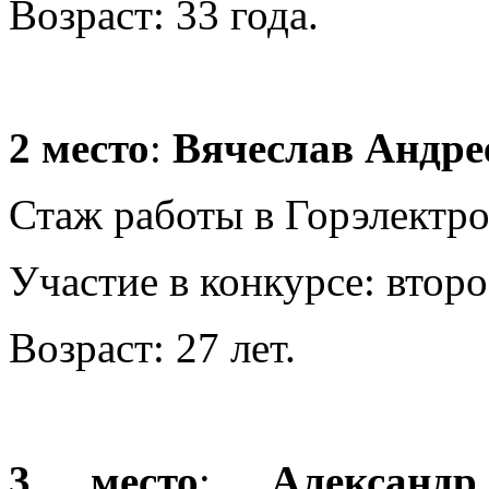
Возраст: 33 года.
2 место
:
Вячеслав Андре
Стаж работы в Горэлектрот
Участие в конкурсе: второ
Возраст: 27 лет.
3 место
:
Александ