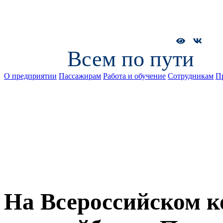
Всем по пути
О предприятии
Пассажирам
Работа и обучение
Сотрудникам
П
На Всероссийском к