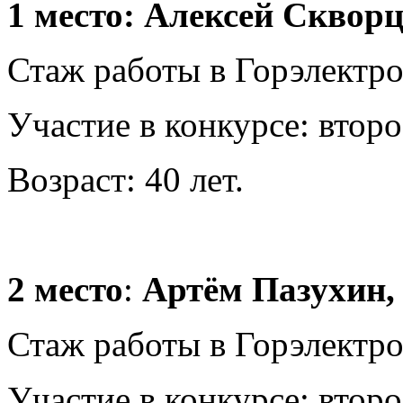
1 место: Алексей Скворц
Стаж работы в Горэлектро
Участие в конкурсе: второ
Возраст: 40 лет.
2 место
:
Артём Пазухин
Стаж работы в Горэлектрот
Участие в конкурсе: второ