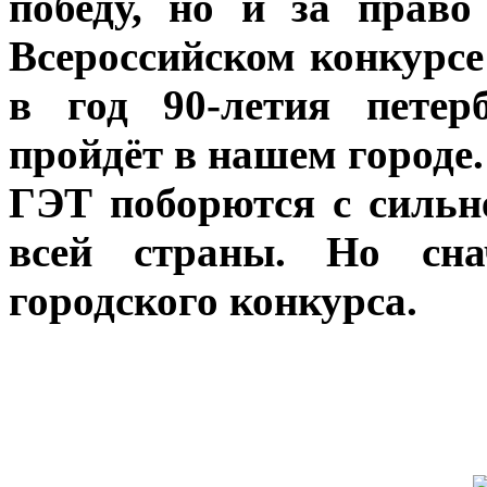
победу, но и за право
Всероссийском конкурсе
в год 90-летия петер
пройдёт в нашем городе
ГЭТ поборются с силь
всей страны. Но сна
городского конкурса.
Фо