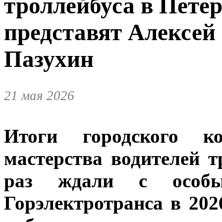
троллейбуса в Пете
представят Алексей
Пазухин
21 мая 2026
Итоги городского ко
мастерства водителей т
раз ждали с особы
Горэлектротранса в 202