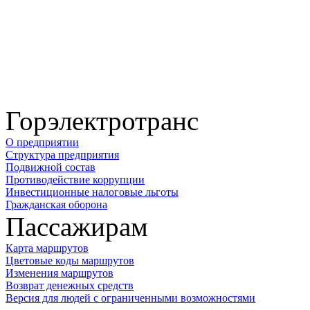
Горэлектротранс
О предприятии
Структура предприятия
Подвижной состав
Противодействие коррупции
Инвестиционные налоговые льготы
Гражданская оборона
Пассажирам
Карта маршрутов
Цветовые коды маршрутов
Изменения маршрутов
Возврат денежных средств
Версия для людей с ограниченными возможностями