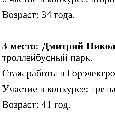
Возраст: 34 года.
3 место
:
Дмитрий Никол
троллейбусный парк.
Стаж работы в Горэлектрот
Участие в конкурсе: треть
Возраст: 41 год.