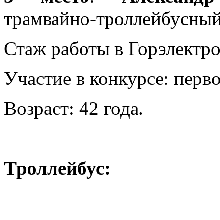
трамвайно-троллейбусный
Стаж работы в Горэлектрот
Участие в конкурсе: перво
Возраст: 42 года.
Троллейбус: