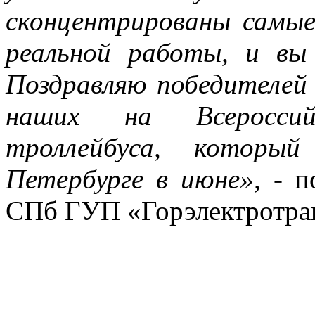
сконцентрированы самы
реальной работы, и вы
Поздравляю победителей 
наших на Всероссий
троллейбуса, котор
Петербурге в июне»,
- п
СПб ГУП «Горэлектротр