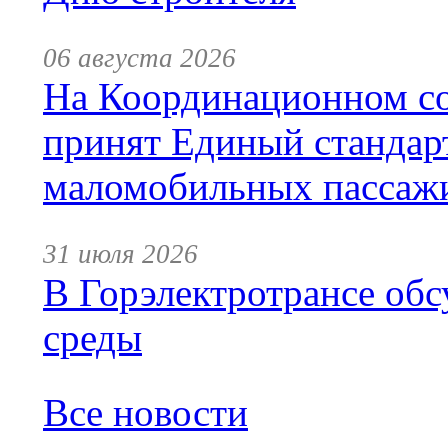
06 августа 2026
На Координационном со
принят Единый стандар
маломобильных пассаж
31 июля 2026
В Горэлектротрансе обс
среды
Все новости