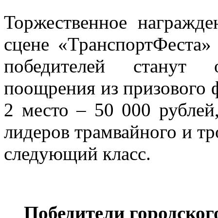
Торжественное награжде
сцене «ТранспортФеста» 
победителей станут о
поощрения из призового ф
2 место – 50 000 рублей
лидеров трамвайного и тр
следующий класс.
Победители городског