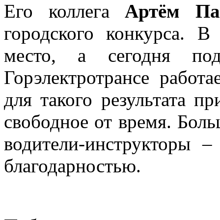
Его коллега
Артём Па
городского конкурса. В
место, а сегодня под
Горэлектротрансе работа
для такого результата п
свободное от время. Боль
водители-инструкторы –
благодарностью.