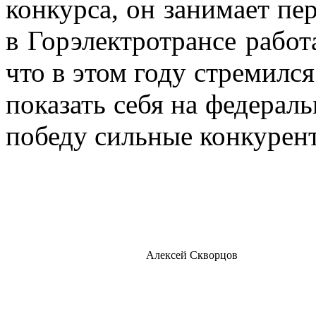
конкурса, он занимает пер
в Горэлектротрансе работа
что в этом году стремился
показать себя на федерал
победу сильные конкурен
Алексей Скворцов