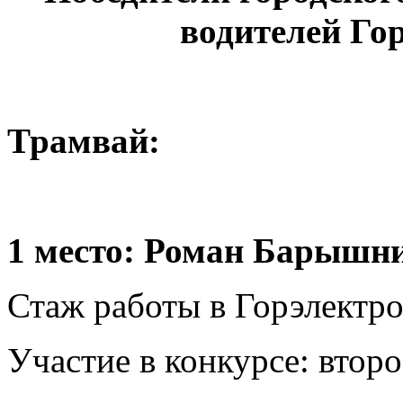
водителей Го
Трамвай:
1 место: Роман Барышни
Стаж работы в Горэлектрот
Участие в конкурсе: второ