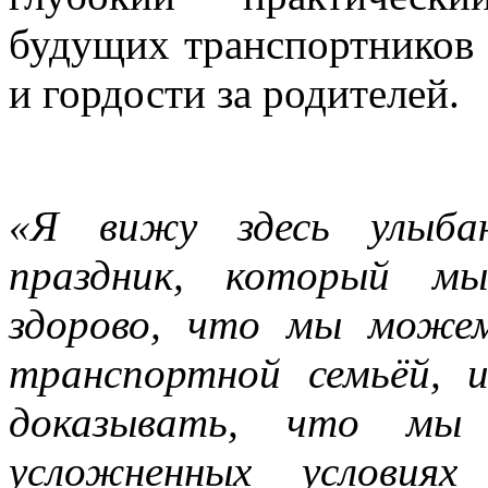
будущих транспортников 
и гордости за родителей.
«Я вижу здесь улыба
праздник, который мы
здорово, что мы може
транспортной семьёй, 
доказывать, что мы 
усложненных условиях