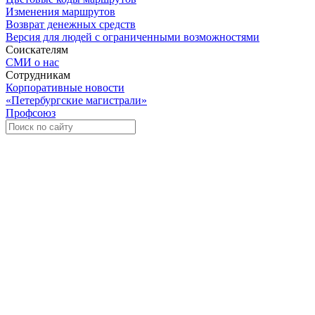
Изменения маршрутов
Возврат денежных средств
Версия для людей с ограниченными возможностями
Соискателям
СМИ о нас
Сотрудникам
Корпоративные новости
«Петербургские магистрали»
Профсоюз