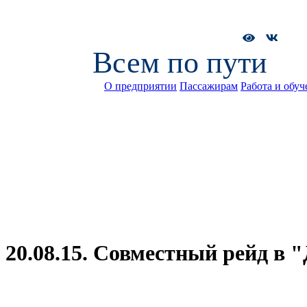
Всем по пути
О предприятии
Пассажирам
Работа и обуч
20.08.15. Совместный рейд в 