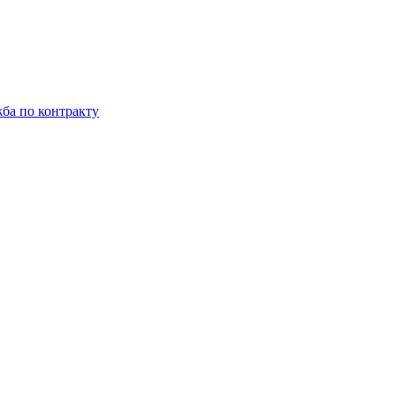
ба по контракту