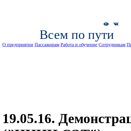
Всем по пути
О предприятии
Пассажирам
Работа и обучение
Сотрудникам
П
19.05.16. Демонстра