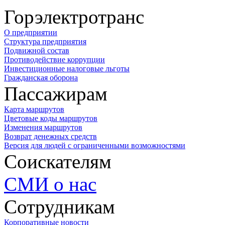
Горэлектротранс
О предприятии
Структура предприятия
Подвижной состав
Противодействие коррупции
Инвестиционные налоговые льготы
Гражданская оборона
Пассажирам
Карта маршрутов
Цветовые коды маршрутов
Изменения маршрутов
Возврат денежных средств
Версия для людей с ограниченными возможностями
Соискателям
СМИ о нас
Сотрудникам
Корпоративные новости