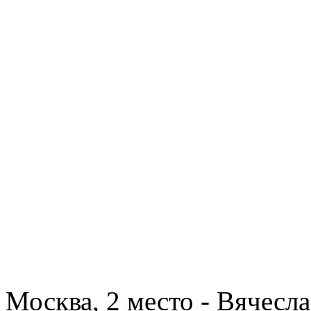
Москва, 2 место - Вячесла