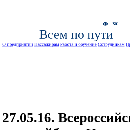
Всем по пути
О предприятии
Пассажирам
Работа и обучение
Сотрудникам
П
27.05.16. Всероссий