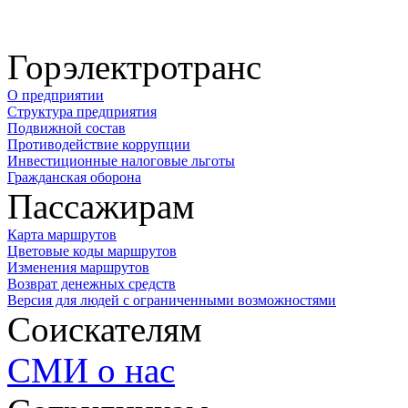
Горэлектротранс
О предприятии
Структура предприятия
Подвижной состав
Противодействие коррупции
Инвестиционные налоговые льготы
Гражданская оборона
Пассажирам
Карта маршрутов
Цветовые коды маршрутов
Изменения маршрутов
Возврат денежных средств
Версия для людей с ограниченными возможностями
Соискателям
СМИ о нас