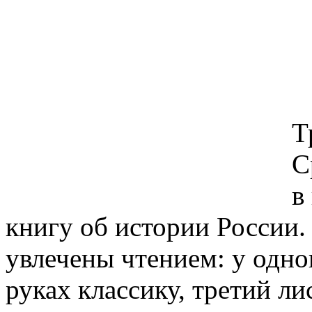
Т
С
в
книгу об истории России.
увлечены чтением: у одно
руках классику, третий ли