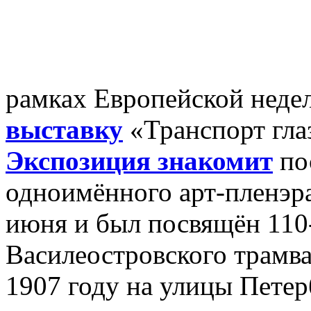
рамках Европейской неде
выставку
«Транспорт гла
Экспозиция знакомит
пос
одноимённого арт-пленэра
июня и был посвящён 110-
Василеостровского трамва
1907 году на улицы Петер