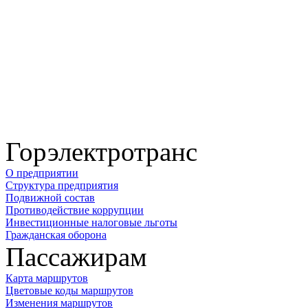
Горэлектротранс
О предприятии
Структура предприятия
Подвижной состав
Противодействие коррупции
Инвестиционные налоговые льготы
Гражданская оборона
Пассажирам
Карта маршрутов
Цветовые коды маршрутов
Изменения маршрутов