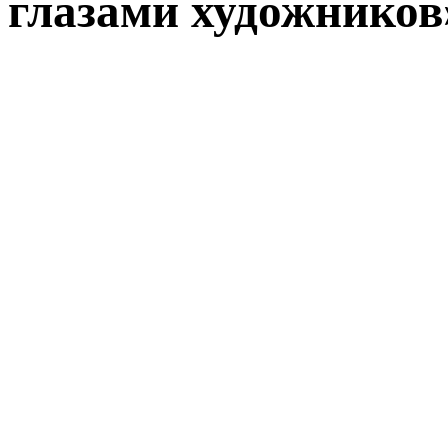
глазами художников