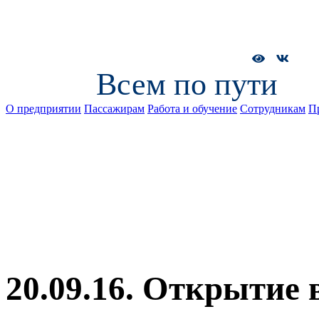
Всем по пути
О предприятии
Пассажирам
Работа и обучение
Сотрудникам
П
20.09.16. Открытие