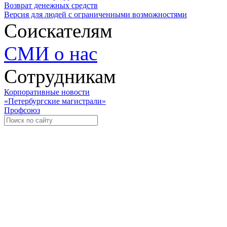
Возврат денежных средств
Версия для людей с ограниченными возможностями
Соискателям
СМИ о нас
Сотрудникам
Корпоративные новости
«Петербургские магистрали»
Профсоюз
Уче
Экспозиционно-выставочный 
Международная ассоциация пр
«Го