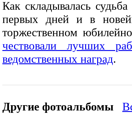
Как складывалась судьба
первых дней и в новей
торжественном юбилейно
чествовали лучших раб
ведомственных наград
.
Другие фотоальбомы
В