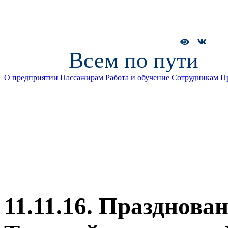
Всем по пути
О предприятии
Пассажирам
Работа и обучение
Сотрудникам
П
11.11.16. Празднова