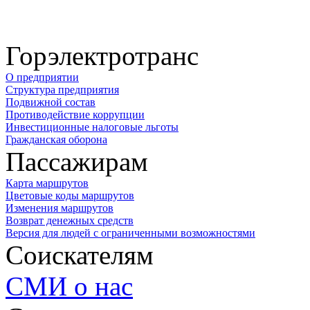
Горэлектротранс
О предприятии
Структура предприятия
Подвижной состав
Противодействие коррупции
Инвестиционные налоговые льготы
Гражданская оборона
Пассажирам
Карта маршрутов
Цветовые коды маршрутов
Изменения маршрутов
Возврат денежных средств
Версия для людей с ограниченными возможностями
Соискателям
СМИ о нас