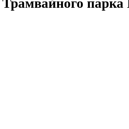
Трамвайного парка