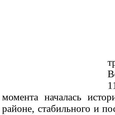
т
В
1
момента началась исто
районе, стабильного и по