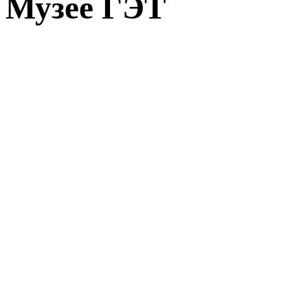
Музее ГЭТ