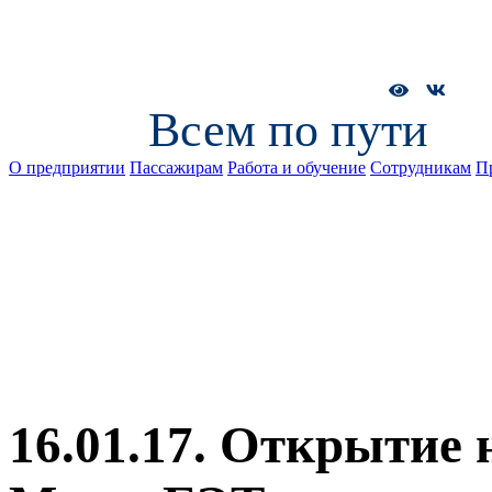
Всем по пути
О предприятии
Пассажирам
Работа и обучение
Сотрудникам
П
16.01.17. Открытие 