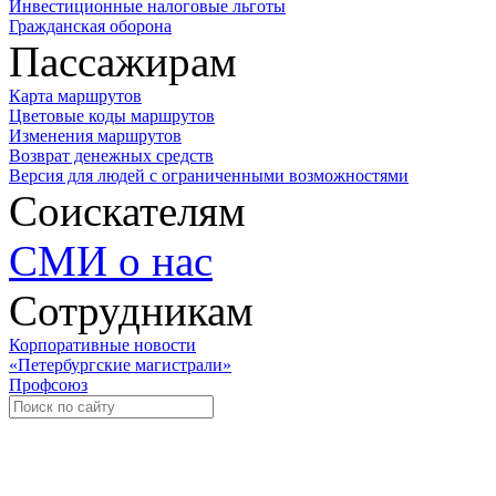
Инвестиционные налоговые льготы
Гражданская оборона
Пассажирам
Карта маршрутов
Цветовые коды маршрутов
Изменения маршрутов
Возврат денежных средств
Версия для людей с ограниченными возможностями
Соискателям
СМИ о нас
Сотрудникам
Корпоративные новости
«Петербургские магистрали»
Профсоюз
Уче