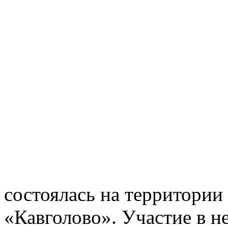
состоялась на территории
«Кавголово». Участие в н