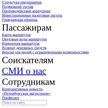
Структура предприятия
Подвижной состав
Противодействие коррупции
Инвестиционные налоговые льготы
Гражданская оборона
Пассажирам
Карта маршрутов
Цветовые коды маршрутов
Изменения маршрутов
Возврат денежных средств
Версия для людей с ограниченными возможностями
Соискателям
СМИ о нас
Сотрудникам
Корпоративные новости
«Петербургские магистрали»
Профсоюз