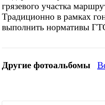
грязевого участка маршру
Традиционно в рамках г
выполнить нормативы ГТО
Другие фотоальбомы
В