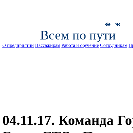
Всем по пути
О предприятии
Пассажирам
Работа и обучение
Сотрудникам
П
04.11.17. Команда Г